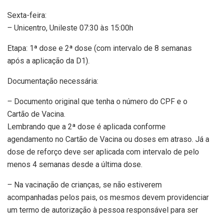
Sexta-feira:
– Unicentro, Unileste 07:30 às 15:00h
Etapa: 1ª dose e 2ª dose (com intervalo de 8 semanas
após a aplicação da D1).
Documentação necessária:
– Documento original que tenha o número do CPF e o
Cartão de Vacina.
Lembrando que a 2ª dose é aplicada conforme
agendamento no Cartão de Vacina ou doses em atraso. Já a
dose de reforço deve ser aplicada com intervalo de pelo
menos 4 semanas desde a última dose.
– Na vacinação de crianças, se não estiverem
acompanhadas pelos pais, os mesmos devem providenciar
um termo de autorização à pessoa responsável para ser