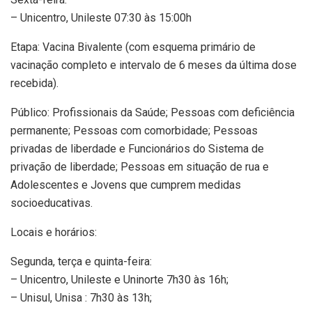
– Unicentro, Unileste 07:30 às 15:00h
Etapa: Vacina Bivalente (com esquema primário de
vacinação completo e intervalo de 6 meses da última dose
recebida).
Público: Profissionais da Saúde; Pessoas com deficiência
permanente; Pessoas com comorbidade; Pessoas
privadas de liberdade e Funcionários do Sistema de
privação de liberdade; Pessoas em situação de rua e
Adolescentes e Jovens que cumprem medidas
socioeducativas.
Locais e horários:
Segunda, terça e quinta-feira:
– Unicentro, Unileste e Uninorte 7h30 às 16h;
– Unisul, Unisa : 7h30 às 13h;