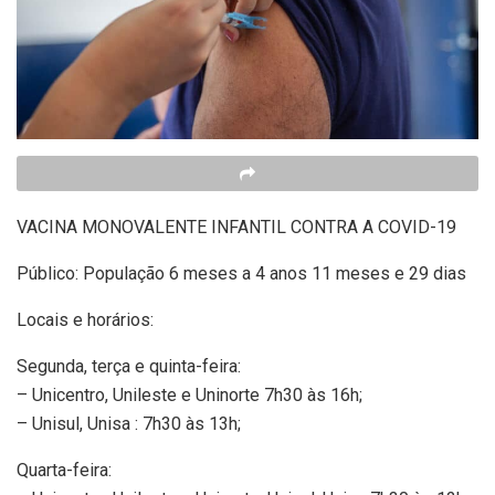
VACINA MONOVALENTE INFANTIL CONTRA A COVID-19
Público: População 6 meses a 4 anos 11 meses e 29 dias
Locais e horários:
Segunda, terça e quinta-feira:
– Unicentro, Unileste e Uninorte 7h30 às 16h;
– Unisul, Unisa : 7h30 às 13h;
Quarta-feira: