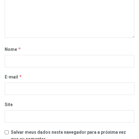
*
Nome
*
E-mail
Site
Salvar meus dados neste navegador para a próxima vez