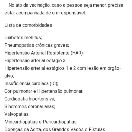
– No ato da vacinação, caso a pessoa seja menor, precisa
estar acompanhada de um responsável.
Lista de comorbidades
Diabetes mellitus;
Pneumopatias crônicas graves;
Hipertensão Arterial Resistente (HAR);
Hipertensão arterial estágio 3;
Hipertensão arterial estágios 1 e 2 com lesão em órgão-
alvo;
Insuficiência cardíaca (IC);
Cor-pulmonar e Hipertensão pulmonar;
Cardiopatia hipertensiva;
Síndromes coronarianas;
Valvopatias;
Miocardiopatias e Pericardiopatias;
Doenças da Aorta, dos Grandes Vasos e Fístulas