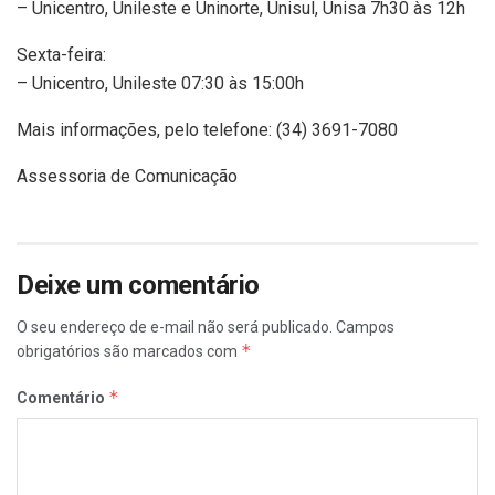
– Unicentro, Unileste e Uninorte, Unisul, Unisa 7h30 às 12h
Sexta-feira:
– Unicentro, Unileste 07:30 às 15:00h
Mais informações, pelo telefone: (34) 3691-7080
Assessoria de Comunicação
Deixe um comentário
O seu endereço de e-mail não será publicado.
Campos
*
obrigatórios são marcados com
*
Comentário