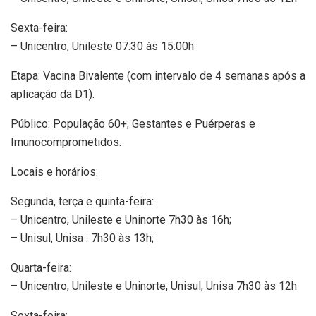
Sexta-feira:
– Unicentro, Unileste 07:30 às 15:00h
Etapa: Vacina Bivalente (com intervalo de 4 semanas após a
aplicação da D1).
Público: População 60+; Gestantes e Puérperas e
Imunocomprometidos.
Locais e horários:
Segunda, terça e quinta-feira:
– Unicentro, Unileste e Uninorte 7h30 às 16h;
– Unisul, Unisa : 7h30 às 13h;
Quarta-feira:
– Unicentro, Unileste e Uninorte, Unisul, Unisa 7h30 às 12h
Sexta-feira: