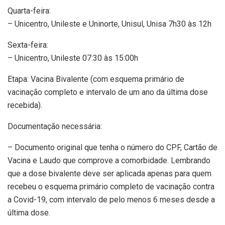
Quarta-feira:
– Unicentro, Unileste e Uninorte, Unisul, Unisa 7h30 às 12h
Sexta-feira:
– Unicentro, Unileste 07:30 às 15:00h
Etapa: Vacina Bivalente (com esquema primário de
vacinação completo e intervalo de um ano da última dose
recebida).
Documentação necessária:
– Documento original que tenha o número do CPF, Cartão de
Vacina e Laudo que comprove a comorbidade. Lembrando
que a dose bivalente deve ser aplicada apenas para quem
recebeu o esquema primário completo de vacinação contra
a Covid-19, com intervalo de pelo menos 6 meses desde a
última dose.