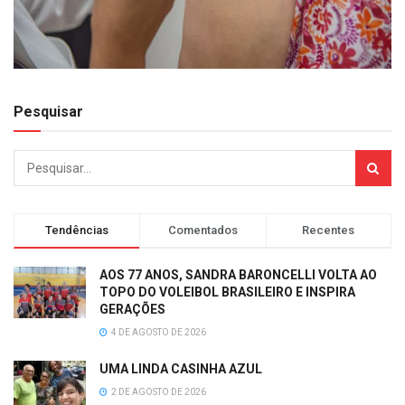
Pesquisar
Tendências
Comentados
Recentes
AOS 77 ANOS, SANDRA BARONCELLI VOLTA AO
TOPO DO VOLEIBOL BRASILEIRO E INSPIRA
GERAÇÕES
4 DE AGOSTO DE 2026
UMA LINDA CASINHA AZUL
2 DE AGOSTO DE 2026