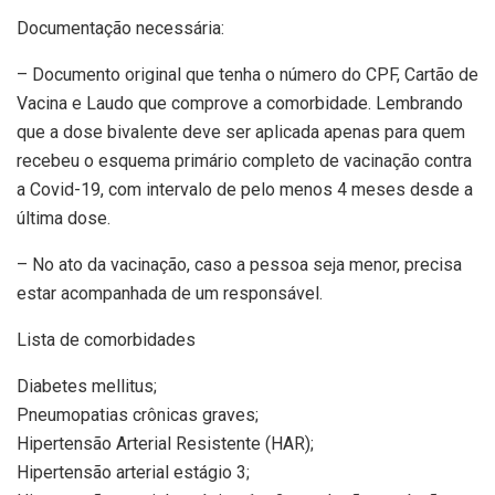
Documentação necessária:
– Documento original que tenha o número do CPF, Cartão de
Vacina e Laudo que comprove a comorbidade. Lembrando
que a dose bivalente deve ser aplicada apenas para quem
recebeu o esquema primário completo de vacinação contra
a Covid-19, com intervalo de pelo menos 4 meses desde a
última dose.
– No ato da vacinação, caso a pessoa seja menor, precisa
estar acompanhada de um responsável.
Lista de comorbidades
Diabetes mellitus;
Pneumopatias crônicas graves;
Hipertensão Arterial Resistente (HAR);
Hipertensão arterial estágio 3;