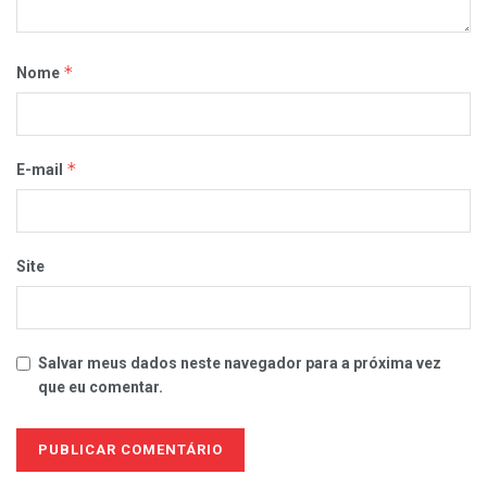
*
Nome
*
E-mail
Site
Salvar meus dados neste navegador para a próxima vez
que eu comentar.