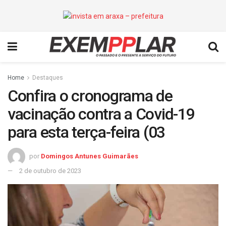
Home
Destaques
Confira o cronograma de
vacinação contra a Covid-19
para esta terça-feira (03
por
Domingos Antunes Guimarães
2 de outubro de 2023