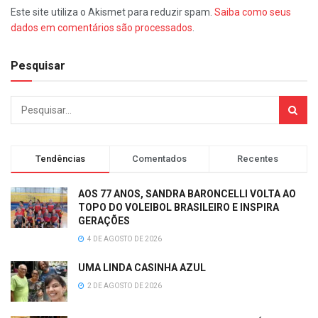
Este site utiliza o Akismet para reduzir spam.
Saiba como seus
dados em comentários são processados
.
Pesquisar
Tendências
Comentados
Recentes
AOS 77 ANOS, SANDRA BARONCELLI VOLTA AO
TOPO DO VOLEIBOL BRASILEIRO E INSPIRA
GERAÇÕES
4 DE AGOSTO DE 2026
UMA LINDA CASINHA AZUL
2 DE AGOSTO DE 2026