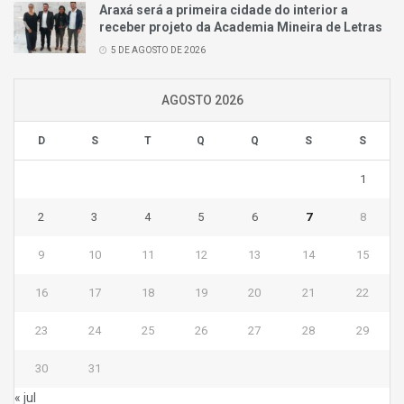
Araxá será a primeira cidade do interior a
receber projeto da Academia Mineira de Letras
5 DE AGOSTO DE 2026
AGOSTO 2026
D
S
T
Q
Q
S
S
1
2
3
4
5
6
7
8
9
10
11
12
13
14
15
16
17
18
19
20
21
22
23
24
25
26
27
28
29
30
31
« jul