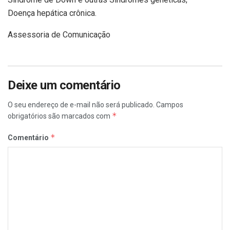
Doença hepática crônica.
Assessoria de Comunicação
Deixe um comentário
O seu endereço de e-mail não será publicado.
Campos
*
obrigatórios são marcados com
*
Comentário