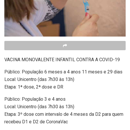
VACINA MONOVALENTE INFANTIL CONTRA A COVID-19
Público: População 6 meses a 4 anos 11 meses e 29 dias
Local: Unicentro (das 7h30 às 13h)
Etapa: 1ª dose, 2ª dose e DR
Público: População 3 e 4 anos
Local: Unicentro (das 7h30 às 13h)
Etapa: 3º dose com intervalo de 4 meses da D2 para quem
recebeu D1 e D2 de CoronaVac