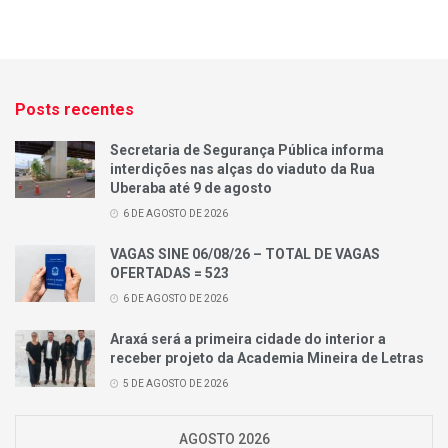
Posts recentes
Secretaria de Segurança Pública informa
interdições nas alças do viaduto da Rua
Uberaba até 9 de agosto
6 DE AGOSTO DE 2026
VAGAS SINE 06/08/26 – TOTAL DE VAGAS
OFERTADAS = 523
6 DE AGOSTO DE 2026
Araxá será a primeira cidade do interior a
receber projeto da Academia Mineira de Letras
5 DE AGOSTO DE 2026
AGOSTO 2026