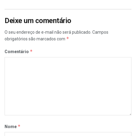
Deixe um comentário
O seu endereço de e-mail não será publicado.
Campos
*
obrigatórios são marcados com
*
Comentário
*
Nome