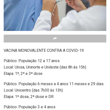
VACINA MONOVALENTE CONTRA A COVID-19
Público: População 12 a 17 anos
Local: Unisa, Uninorte e Unileste (das 8h às 15h)
Etapa: 1ª, 2ª e 3ª dose
Público: População 6 meses a 4 anos 11 meses e 29 dias
Local: Unicentro (das 7h30 às 13h)
Etapa: 1ª dose, 2ª dose e DR
Público: População 3 e 4 anos