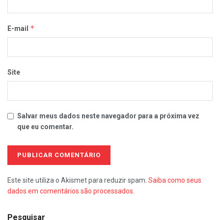
*
E-mail
Site
Salvar meus dados neste navegador para a próxima vez
que eu comentar.
Este site utiliza o Akismet para reduzir spam.
Saiba como seus
dados em comentários são processados
.
Pesquisar