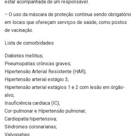
estar acompanhada de um responsável.
– O uso da máscara de proteção continua sendo obrigatório
em locais que ofereçam serviços de saúde, como postos
de vacinação.
Lista de comorbidades
Diabetes mellitus;
Pneumopatias crônicas graves;
Hipertensão Arterial Resistente (HAR);
Hipertensão arterial estágio 3;
Hipertensão arterial estágios 1 e 2 com lesão em órgão-
alvo;
Insuficiência cardíaca (IC);
Cor-pulmonar e Hipertensão pulmonar;
Cardiopatia hipertensiva;
Síndromes coronarianas;
Valvopatias;