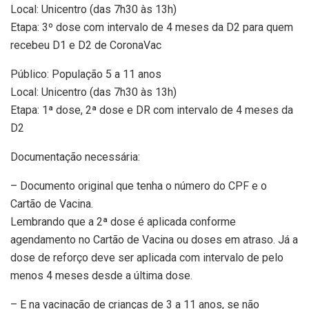
Local: Unicentro (das 7h30 às 13h)
Etapa: 3º dose com intervalo de 4 meses da D2 para quem
recebeu D1 e D2 de CoronaVac
Público: População 5 a 11 anos
Local: Unicentro (das 7h30 às 13h)
Etapa: 1ª dose, 2ª dose e DR com intervalo de 4 meses da
D2
Documentação necessária:
– Documento original que tenha o número do CPF e o
Cartão de Vacina.
Lembrando que a 2ª dose é aplicada conforme
agendamento no Cartão de Vacina ou doses em atraso. Já a
dose de reforço deve ser aplicada com intervalo de pelo
menos 4 meses desde a última dose.
– E na vacinação de crianças de 3 a 11 anos, se não