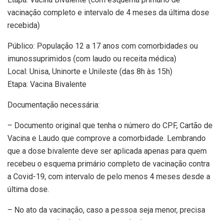
vacinação completo e intervalo de 4 meses da última dose
recebida)
Público: População 12 a 17 anos com comorbidades ou
imunossuprimidos (com laudo ou receita médica)
Local: Unisa, Uninorte e Unileste (das 8h às 15h)
Etapa: Vacina Bivalente
Documentação necessária:
– Documento original que tenha o número do CPF, Cartão de
Vacina e Laudo que comprove a comorbidade. Lembrando
que a dose bivalente deve ser aplicada apenas para quem
recebeu o esquema primário completo de vacinação contra
a Covid-19, com intervalo de pelo menos 4 meses desde a
última dose.
– No ato da vacinação, caso a pessoa seja menor, precisa