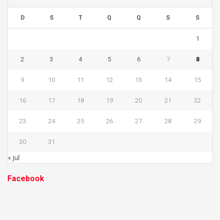
D
S
T
Q
Q
S
S
1
2
3
4
5
6
7
8
9
10
11
12
13
14
15
16
17
18
19
20
21
22
23
24
25
26
27
28
29
30
31
« jul
Facebook