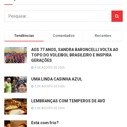
Tendências
Comentados
Recentes
AOS 77 ANOS, SANDRA BARONCELLI VOLTA AO
TOPO DO VOLEIBOL BRASILEIRO E INSPIRA
GERAÇÕES
4 DE AGOSTO DE 2026
UMA LINDA CASINHA AZUL
2 DE AGOSTO DE 2026
LEMBRANÇAS COM TEMPEROS DE AVÓ
2 DE AGOSTO DE 2026
Está com frio?