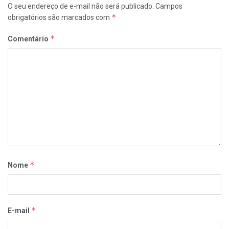
O seu endereço de e-mail não será publicado.
Campos
*
obrigatórios são marcados com
*
Comentário
*
Nome
*
E-mail