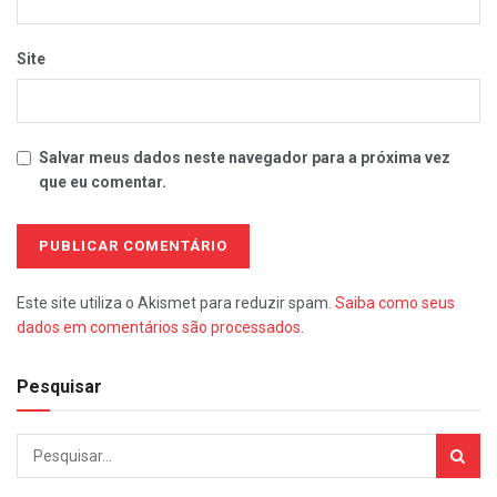
Site
Salvar meus dados neste navegador para a próxima vez
que eu comentar.
Este site utiliza o Akismet para reduzir spam.
Saiba como seus
dados em comentários são processados
.
Pesquisar