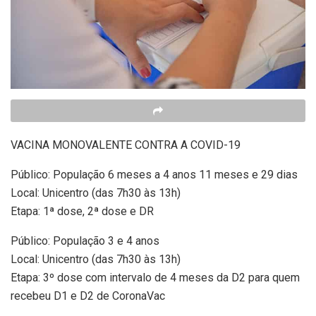
VACINA MONOVALENTE CONTRA A COVID-19
Público: População 6 meses a 4 anos 11 meses e 29 dias
Local: Unicentro (das 7h30 às 13h)
Etapa: 1ª dose, 2ª dose e DR
Público: População 3 e 4 anos
Local: Unicentro (das 7h30 às 13h)
Etapa: 3º dose com intervalo de 4 meses da D2 para quem
recebeu D1 e D2 de CoronaVac