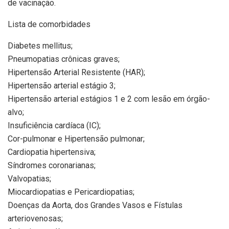
de vacinação.
Lista de comorbidades
Diabetes mellitus;
Pneumopatias crônicas graves;
Hipertensão Arterial Resistente (HAR);
Hipertensão arterial estágio 3;
Hipertensão arterial estágios 1 e 2 com lesão em órgão-
alvo;
Insuficiência cardíaca (IC);
Cor-pulmonar e Hipertensão pulmonar;
Cardiopatia hipertensiva;
Síndromes coronarianas;
Valvopatias;
Miocardiopatias e Pericardiopatias;
Doenças da Aorta, dos Grandes Vasos e Fístulas
arteriovenosas;