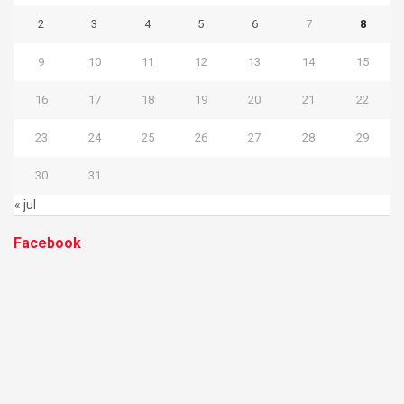
2
3
4
5
6
7
8
9
10
11
12
13
14
15
16
17
18
19
20
21
22
23
24
25
26
27
28
29
30
31
« jul
Facebook