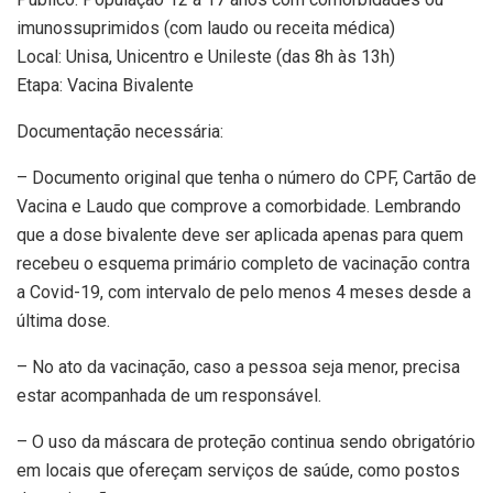
imunossuprimidos (com laudo ou receita médica)
Local: Unisa, Unicentro e Unileste (das 8h às 13h)
Etapa: Vacina Bivalente
Documentação necessária:
– Documento original que tenha o número do CPF, Cartão de
Vacina e Laudo que comprove a comorbidade. Lembrando
que a dose bivalente deve ser aplicada apenas para quem
recebeu o esquema primário completo de vacinação contra
a Covid-19, com intervalo de pelo menos 4 meses desde a
última dose.
– No ato da vacinação, caso a pessoa seja menor, precisa
estar acompanhada de um responsável.
– O uso da máscara de proteção continua sendo obrigatório
em locais que ofereçam serviços de saúde, como postos