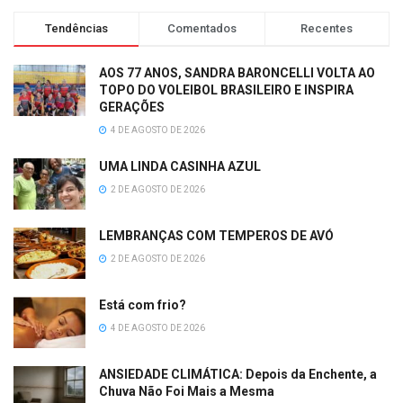
Tendências
Comentados
Recentes
AOS 77 ANOS, SANDRA BARONCELLI VOLTA AO
TOPO DO VOLEIBOL BRASILEIRO E INSPIRA
GERAÇÕES
4 DE AGOSTO DE 2026
UMA LINDA CASINHA AZUL
2 DE AGOSTO DE 2026
LEMBRANÇAS COM TEMPEROS DE AVÓ
2 DE AGOSTO DE 2026
Está com frio?
4 DE AGOSTO DE 2026
ANSIEDADE CLIMÁTICA: Depois da Enchente, a
Chuva Não Foi Mais a Mesma