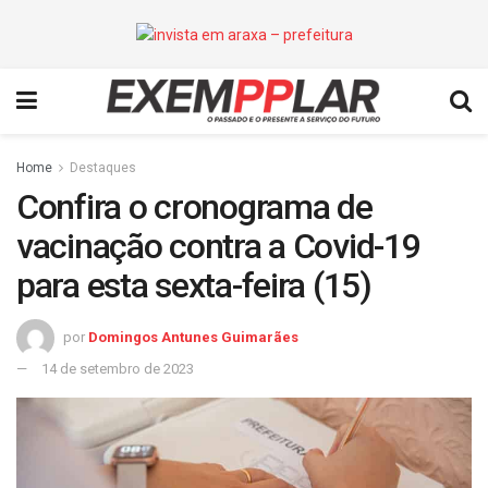
Home
Destaques
Confira o cronograma de
vacinação contra a Covid-19
para esta sexta-feira (15)
por
Domingos Antunes Guimarães
14 de setembro de 2023