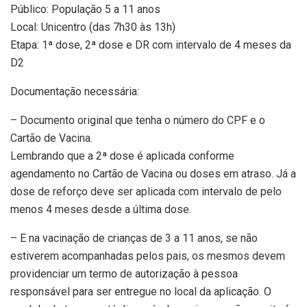
Público: População 5 a 11 anos
Local: Unicentro (das 7h30 às 13h)
Etapa: 1ª dose, 2ª dose e DR com intervalo de 4 meses da
D2
Documentação necessária:
– Documento original que tenha o número do CPF e o
Cartão de Vacina.
Lembrando que a 2ª dose é aplicada conforme
agendamento no Cartão de Vacina ou doses em atraso. Já a
dose de reforço deve ser aplicada com intervalo de pelo
menos 4 meses desde a última dose.
– E na vacinação de crianças de 3 a 11 anos, se não
estiverem acompanhadas pelos pais, os mesmos devem
providenciar um termo de autorização à pessoa
responsável para ser entregue no local da aplicação. O