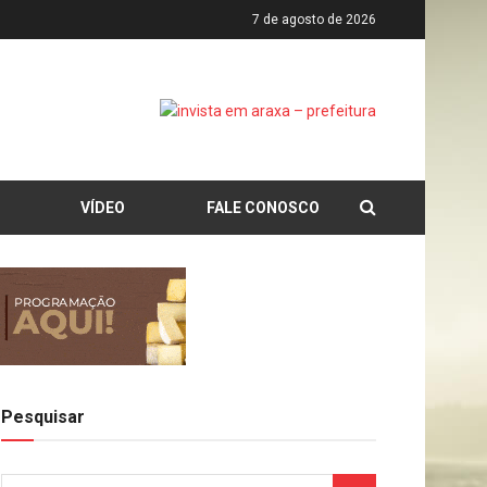
7 de agosto de 2026
VÍDEO
FALE CONOSCO
Pesquisar