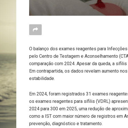
O balanço dos exames reagentes para Infecções 
pelo Centro de Testagem e Aconselhamento (CTA),
comparação com 2024. Apesar da queda, a sífilis
Em contrapartida, os dados revelam aumento nos 
estabilidade.
Em 2024, foram registrados 31 exames reagentes
os exames reagentes para sífilis (VDRL) apres
2024 para 300 em 2025, uma redução de aproxim
como a IST com maior número de registros em Ar
prevenção, diagnóstico e tratamento.