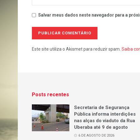
Salvar meus dados neste navegador para a próxi
Este site utiliza o Akismet para reduzir spam.
Saiba co
Posts recentes
Secretaria de Segurança
Pública informa interdições
nas alças do viaduto da Rua
Uberaba até 9 de agosto
6 DE AGOSTO DE 2026