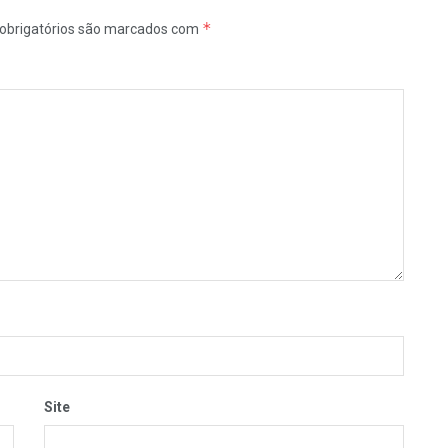
*
obrigatórios são marcados com
Site