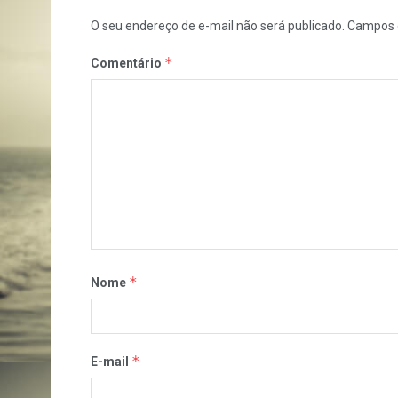
O seu endereço de e-mail não será publicado.
Campos 
*
Comentário
*
Nome
*
E-mail