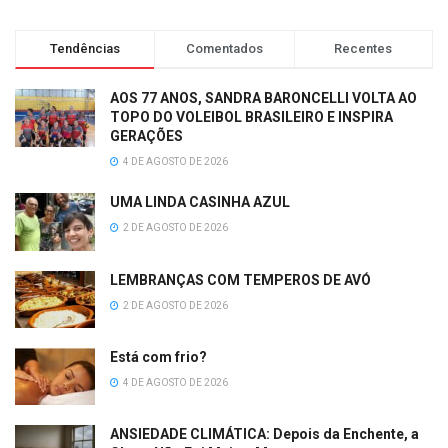
Tendências
Comentados
Recentes
AOS 77 ANOS, SANDRA BARONCELLI VOLTA AO
TOPO DO VOLEIBOL BRASILEIRO E INSPIRA
GERAÇÕES
4 DE AGOSTO DE 2026
UMA LINDA CASINHA AZUL
2 DE AGOSTO DE 2026
LEMBRANÇAS COM TEMPEROS DE AVÓ
2 DE AGOSTO DE 2026
Está com frio?
4 DE AGOSTO DE 2026
ANSIEDADE CLIMÁTICA: Depois da Enchente, a