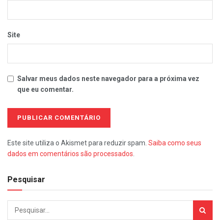
Site
Salvar meus dados neste navegador para a próxima vez
que eu comentar.
Este site utiliza o Akismet para reduzir spam.
Saiba como seus
dados em comentários são processados
.
Pesquisar