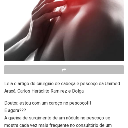
Leia o artigo do cirurgião de cabeça e pescoço da Unimed
Araxá, Carlos Heráclito Ramirez e Dolga
Doutor, estou com um caroço no pescoço!!!
E agora???
A queixa de surgimento de um nódulo no pescoço se
mostra cada vez mais frequente no consultório de um