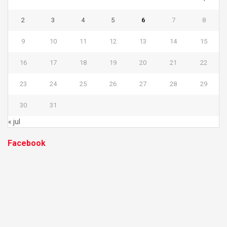
2
3
4
5
6
7
8
9
10
11
12
13
14
15
16
17
18
19
20
21
22
23
24
25
26
27
28
29
30
31
« jul
Facebook