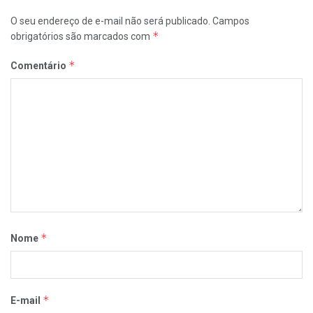
O seu endereço de e-mail não será publicado.
Campos
*
obrigatórios são marcados com
*
Comentário
*
Nome
*
E-mail