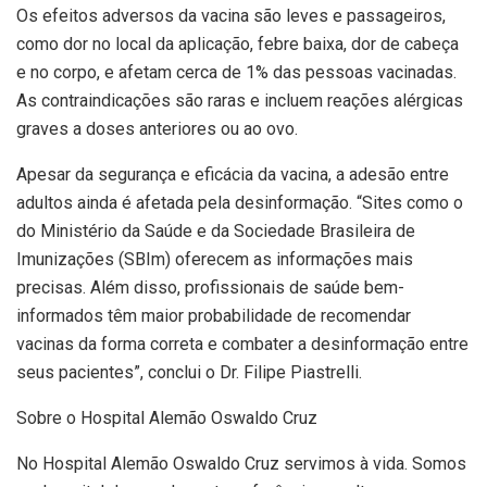
Os efeitos adversos da vacina são leves e passageiros,
como dor no local da aplicação, febre baixa, dor de cabeça
e no corpo, e afetam cerca de 1% das pessoas vacinadas.
As contraindicações são raras e incluem reações alérgicas
graves a doses anteriores ou ao ovo.
Apesar da segurança e eficácia da vacina, a adesão entre
adultos ainda é afetada pela desinformação. “Sites como o
do Ministério da Saúde e da Sociedade Brasileira de
Imunizações (SBIm) oferecem as informações mais
precisas. Além disso, profissionais de saúde bem-
informados têm maior probabilidade de recomendar
vacinas da forma correta e combater a desinformação entre
seus pacientes”, conclui o Dr. Filipe Piastrelli.
Sobre o Hospital Alemão Oswaldo Cruz
No Hospital Alemão Oswaldo Cruz servimos à vida. Somos