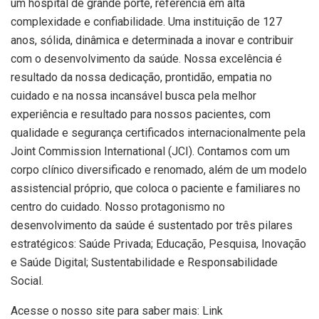
um hospital de grande porte, referência em alta
complexidade e confiabilidade. Uma instituição de 127
anos, sólida, dinâmica e determinada a inovar e contribuir
com o desenvolvimento da saúde. Nossa excelência é
resultado da nossa dedicação, prontidão, empatia no
cuidado e na nossa incansável busca pela melhor
experiência e resultado para nossos pacientes, com
qualidade e segurança certificados internacionalmente pela
Joint Commission International (JCI). Contamos com um
corpo clínico diversificado e renomado, além de um modelo
assistencial próprio, que coloca o paciente e familiares no
centro do cuidado. Nosso protagonismo no
desenvolvimento da saúde é sustentado por três pilares
estratégicos: Saúde Privada; Educação, Pesquisa, Inovação
e Saúde Digital; Sustentabilidade e Responsabilidade
Social.
Acesse o nosso site para saber mais: Link