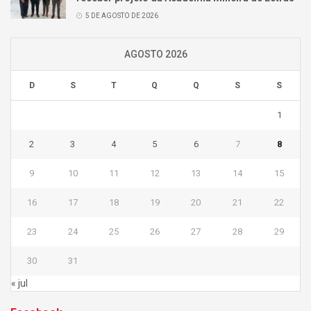
5 DE AGOSTO DE 2026
AGOSTO 2026
D
S
T
Q
Q
S
S
1
2
3
4
5
6
7
8
9
10
11
12
13
14
15
16
17
18
19
20
21
22
23
24
25
26
27
28
29
30
31
« jul