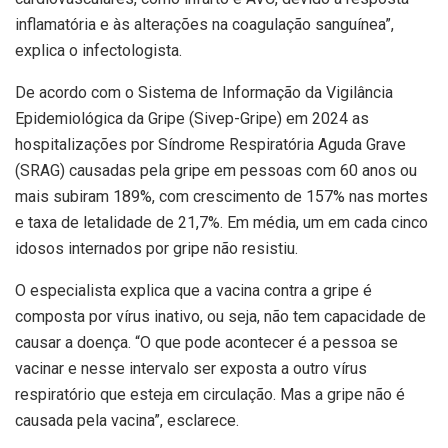
inflamatória e às alterações na coagulação sanguínea”,
explica o infectologista.
De acordo com o Sistema de Informação da Vigilância
Epidemiológica da Gripe (Sivep-Gripe) em 2024 as
hospitalizações por Síndrome Respiratória Aguda Grave
(SRAG) causadas pela gripe em pessoas com 60 anos ou
mais subiram 189%, com crescimento de 157% nas mortes
e taxa de letalidade de 21,7%. Em média, um em cada cinco
idosos internados por gripe não resistiu.
O especialista explica que a vacina contra a gripe é
composta por vírus inativo, ou seja, não tem capacidade de
causar a doença. “O que pode acontecer é a pessoa se
vacinar e nesse intervalo ser exposta a outro vírus
respiratório que esteja em circulação. Mas a gripe não é
causada pela vacina”, esclarece.