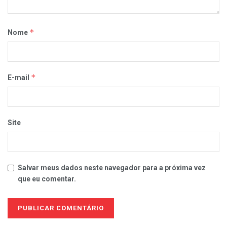
*
Nome
*
E-mail
Site
Salvar meus dados neste navegador para a próxima vez
que eu comentar.