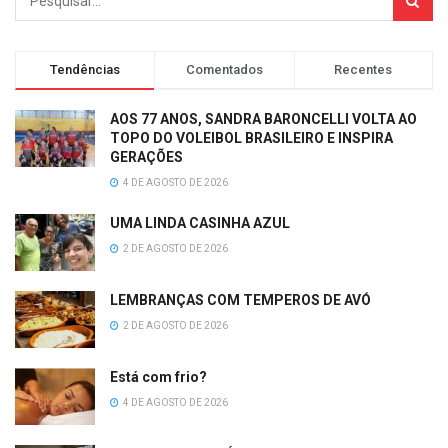
Tendências
Comentados
Recentes
AOS 77 ANOS, SANDRA BARONCELLI VOLTA AO
TOPO DO VOLEIBOL BRASILEIRO E INSPIRA
GERAÇÕES
4 DE AGOSTO DE 2026
UMA LINDA CASINHA AZUL
2 DE AGOSTO DE 2026
LEMBRANÇAS COM TEMPEROS DE AVÓ
2 DE AGOSTO DE 2026
Está com frio?
4 DE AGOSTO DE 2026