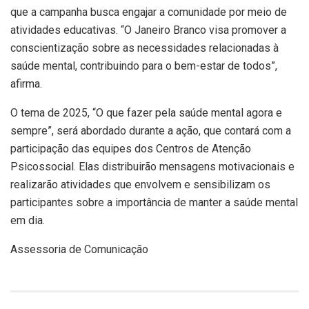
que a campanha busca engajar a comunidade por meio de
atividades educativas. “O Janeiro Branco visa promover a
conscientização sobre as necessidades relacionadas à
saúde mental, contribuindo para o bem-estar de todos”,
afirma.
O tema de 2025, “O que fazer pela saúde mental agora e
sempre”, será abordado durante a ação, que contará com a
participação das equipes dos Centros de Atenção
Psicossocial. Elas distribuirão mensagens motivacionais e
realizarão atividades que envolvem e sensibilizam os
participantes sobre a importância de manter a saúde mental
em dia.
Assessoria de Comunicação