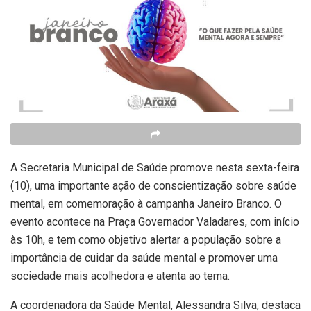
A Secretaria Municipal de Saúde promove nesta sexta-feira
(10), uma importante ação de conscientização sobre saúde
mental, em comemoração à campanha Janeiro Branco. O
evento acontece na Praça Governador Valadares, com início
às 10h, e tem como objetivo alertar a população sobre a
importância de cuidar da saúde mental e promover uma
sociedade mais acolhedora e atenta ao tema.
A coordenadora da Saúde Mental, Alessandra Silva, destaca