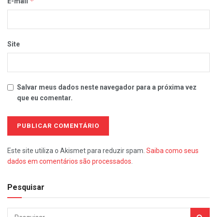
*
E-mail
Site
Salvar meus dados neste navegador para a próxima vez
que eu comentar.
Este site utiliza o Akismet para reduzir spam.
Saiba como seus
dados em comentários são processados
.
Pesquisar