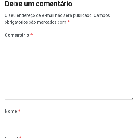
Deixe um comentário
O seu endereço de e-mail não será publicado.
Campos
*
obrigatórios são marcados com
*
Comentário
*
Nome