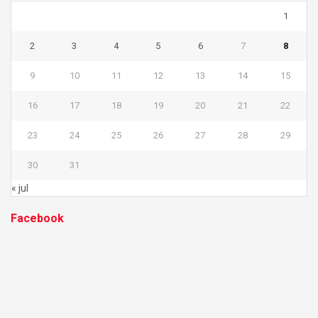
1
2
3
4
5
6
7
8
9
10
11
12
13
14
15
16
17
18
19
20
21
22
23
24
25
26
27
28
29
30
31
« jul
Facebook