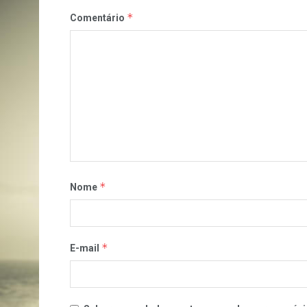
*
Comentário
*
Nome
*
E-mail