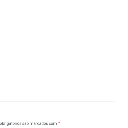
*
obrigatórios são marcados com