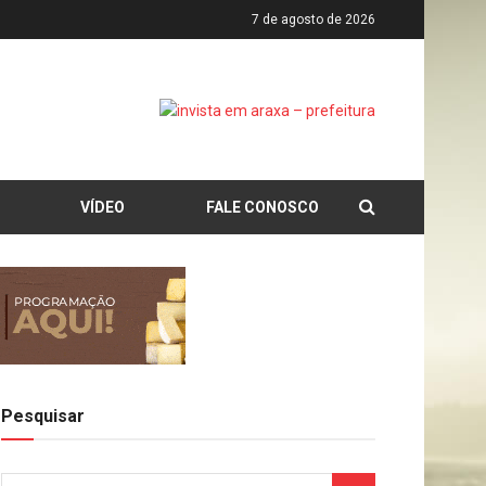
7 de agosto de 2026
VÍDEO
FALE CONOSCO
Pesquisar