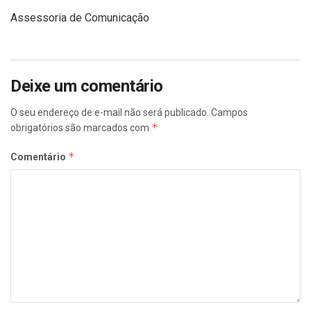
Assessoria de Comunicação
Deixe um comentário
O seu endereço de e-mail não será publicado.
Campos
*
obrigatórios são marcados com
*
Comentário