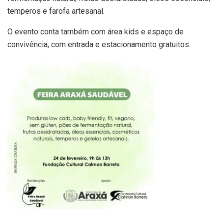
temperos e farofa artesanal.
O evento conta também com área kids e espaço de
convivência, com entrada e estacionamento gratuitos.