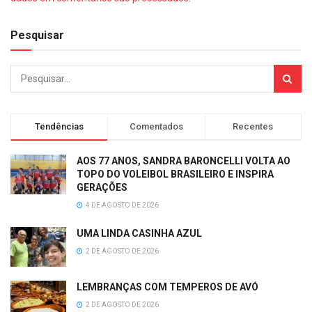
Pesquisar
Tendências
Comentados
Recentes
AOS 77 ANOS, SANDRA BARONCELLI VOLTA AO
TOPO DO VOLEIBOL BRASILEIRO E INSPIRA
GERAÇÕES
4 DE AGOSTO DE 2026
UMA LINDA CASINHA AZUL
2 DE AGOSTO DE 2026
LEMBRANÇAS COM TEMPEROS DE AVÓ
2 DE AGOSTO DE 2026