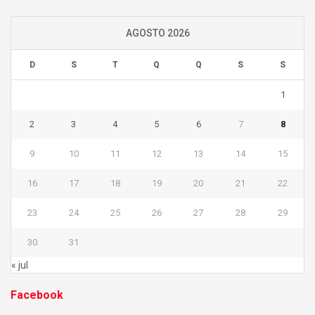
AGOSTO 2026
D
S
T
Q
Q
S
S
1
2
3
4
5
6
7
8
9
10
11
12
13
14
15
16
17
18
19
20
21
22
23
24
25
26
27
28
29
30
31
« jul
Facebook