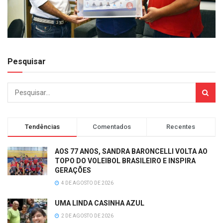
Pesquisar
Tendências
Comentados
Recentes
AOS 77 ANOS, SANDRA BARONCELLI VOLTA AO
TOPO DO VOLEIBOL BRASILEIRO E INSPIRA
GERAÇÕES
4 DE AGOSTO DE 2026
UMA LINDA CASINHA AZUL
2 DE AGOSTO DE 2026