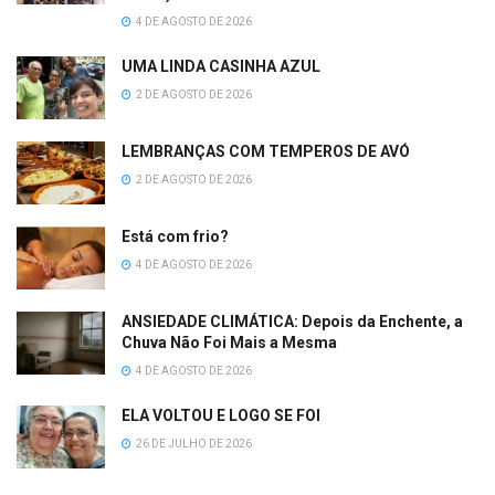
4 DE AGOSTO DE 2026
UMA LINDA CASINHA AZUL
2 DE AGOSTO DE 2026
LEMBRANÇAS COM TEMPEROS DE AVÓ
2 DE AGOSTO DE 2026
Está com frio?
4 DE AGOSTO DE 2026
ANSIEDADE CLIMÁTICA: Depois da Enchente, a
Chuva Não Foi Mais a Mesma
4 DE AGOSTO DE 2026
ELA VOLTOU E LOGO SE FOI
26 DE JULHO DE 2026