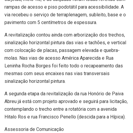
rampas de acesso e piso podotátil para acessibilidade. A
via recebeu o serviço de terraplenagem, subleito, base e o
pavimento com 5 centímetros de espessura.
A revitalização contou ainda com arborização dos trechos,
sinalização horizontal pintura das vias e tachões, e vertical
com colocação de placas, passagem elevada e quebra-
molas. Nas vias de acesso América Aparecida e Rua
Leninha Rocha Borges foi feito todo o recapeamento das
mesmas com seus encaixes nas vias transversais
sinalização horizontal pintura.
A segunda etapa da revitalização da rua Honório de Paiva
Abreu já está com projeto aprovado e seguirá para licitação,
contemplando o trecho entre a rotatória com a avenida
Hitalo Ros e rua Francisco Penello (descida para a Hípica).
Assessoria de Comunicação