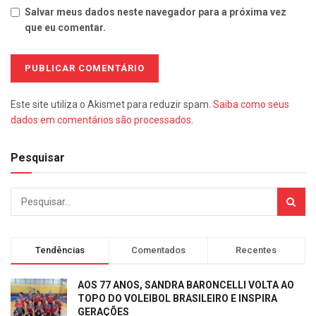
Salvar meus dados neste navegador para a próxima vez
que eu comentar.
Este site utiliza o Akismet para reduzir spam.
Saiba como seus
dados em comentários são processados
.
Pesquisar
Tendências
Comentados
Recentes
AOS 77 ANOS, SANDRA BARONCELLI VOLTA AO
TOPO DO VOLEIBOL BRASILEIRO E INSPIRA
GERAÇÕES