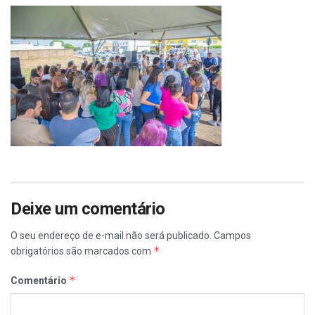
Deixe um comentário
O seu endereço de e-mail não será publicado.
Campos
*
obrigatórios são marcados com
*
Comentário