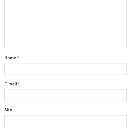
*
Nome
*
E-mail
Site