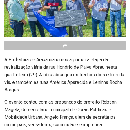
A Prefeitura de Araxá inaugurou a primeira etapa da
revitalização viária da rua Honório de Paiva Abreu nesta
quarta-feira (29). A obra abrangeu os trechos dois e três da
via, e também as ruas América Aparecida e Leninha Rocha
Borges.
O evento contou com as presenças do prefeito Robson
Magela, do secretário municipal de Obras Públicas e
Mobilidade Urbana, Ângelo França, além de secretários
municipais, vereadores, comunidade e imprensa.