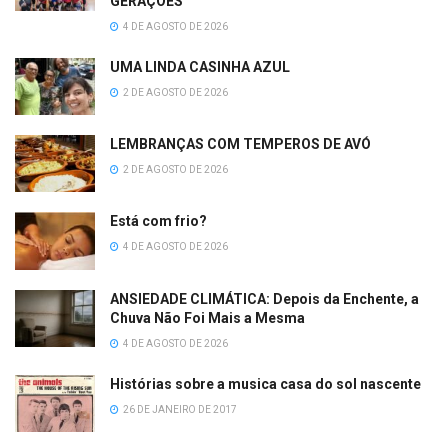
GERAÇÕES
4 DE AGOSTO DE 2026
UMA LINDA CASINHA AZUL
2 DE AGOSTO DE 2026
LEMBRANÇAS COM TEMPEROS DE AVÓ
2 DE AGOSTO DE 2026
Está com frio?
4 DE AGOSTO DE 2026
ANSIEDADE CLIMÁTICA: Depois da Enchente, a
Chuva Não Foi Mais a Mesma
4 DE AGOSTO DE 2026
Histórias sobre a musica casa do sol nascente
26 DE JANEIRO DE 2017