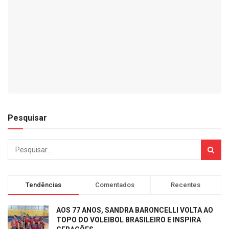
Pesquisar
Tendências
Comentados
Recentes
AOS 77 ANOS, SANDRA BARONCELLI VOLTA AO
TOPO DO VOLEIBOL BRASILEIRO E INSPIRA