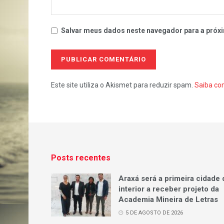
Salvar meus dados neste navegador para a próxi
Este site utiliza o Akismet para reduzir spam.
Saiba co
Posts recentes
Araxá será a primeira cidade 
interior a receber projeto da
Academia Mineira de Letras
5 DE AGOSTO DE 2026