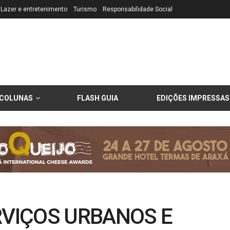
Lazer e entretenimento
Turismo
Responsabilidade Social
COLUNAS
FLASH GUIA
EDIÇÕES IMPRESSAS
VIÇOS URBANOS E