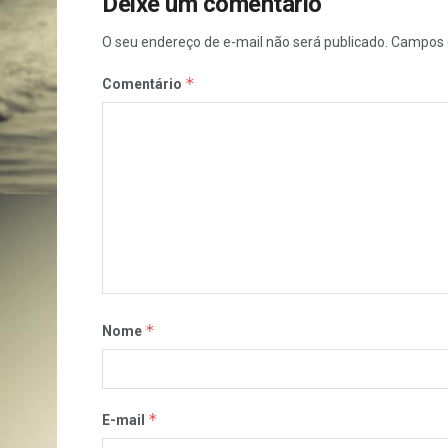
Deixe um comentário
O seu endereço de e-mail não será publicado.
Campos 
*
Comentário
*
Nome
*
E-mail