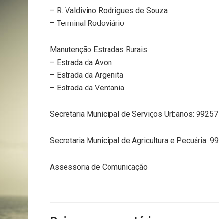
– R. Valdivino Rodrigues de Souza
– Terminal Rodoviário
Manutenção Estradas Rurais
– Estrada da Avon
– Estrada da Argenita
– Estrada da Ventania
Secretaria Municipal de Serviços Urbanos: 9925
Secretaria Municipal de Agricultura e Pecuária: 
Assessoria de Comunicação