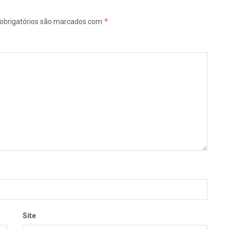
*
obrigatórios são marcados com
Site