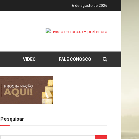
6 de agosto de 2026
VÍDEO
FALE CONOSCO
Pesquisar