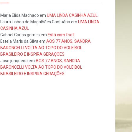
Maria Élida Machado
em
UMA LINDA CASINHA AZUL
Laura Lisboa de Magalhães Cantuária
em
UMA LINDA
CASINHA AZUL
Gabriel Carlos gomes
em
Está com frio?
Estela Maris da Silva
em
AOS 77 ANOS, SANDRA
BARONCELLI VOLTA AO TOPO DO VOLEIBOL
BRASILEIRO E INSPIRA GERAÇÕES
Jose junqueira
em
AOS 77 ANOS, SANDRA
BARONCELLI VOLTA AO TOPO DO VOLEIBOL
BRASILEIRO E INSPIRA GERAÇÕES