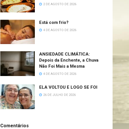
2 DE AGOSTO DE 2026
Está com frio?
4 DE AGOSTO DE 2026
ANSIEDADE CLIMÁTICA:
Depois da Enchente, a Chuva
Não Foi Mais a Mesma
4 DE AGOSTO DE 2026
ELA VOLTOU E LOGO SE FOI
26 DE JULHO DE 2026
Comentários