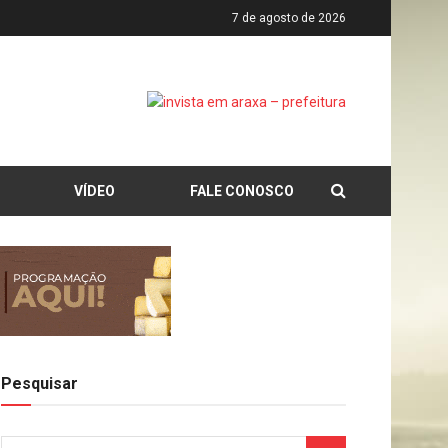
7 de agosto de 2026
VÍDEO
FALE CONOSCO
Pesquisar