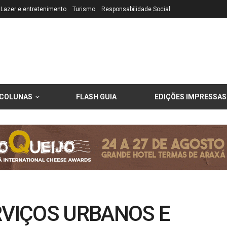
Lazer e entretenimento
Turismo
Responsabilidade Social
COLUNAS
FLASH GUIA
EDIÇÕES IMPRESSAS
VIÇOS URBANOS E