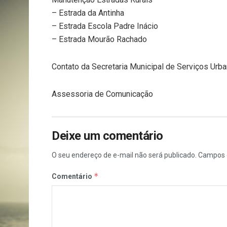
– Estrada da Antinha
– Estrada Escola Padre Inácio
– Estrada Mourão Rachado
Contato da Secretaria Municipal de Serviços Ur
Assessoria de Comunicação
Deixe um comentário
O seu endereço de e-mail não será publicado.
Campos 
*
Comentário