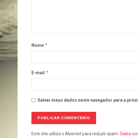
*
Nome
*
E-mail
Salvar meus dados neste navegador para a próxi
Este site utiliza o Akismet para reduzir spam.
Saiba co