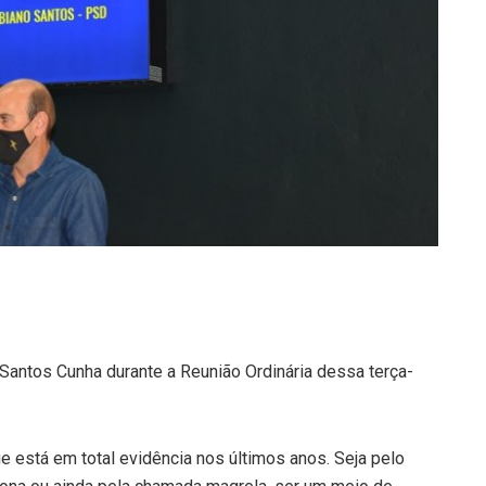
Santos Cunha durante a Reunião Ordinária dessa terça-
 está em total evidência nos últimos anos. Seja pelo