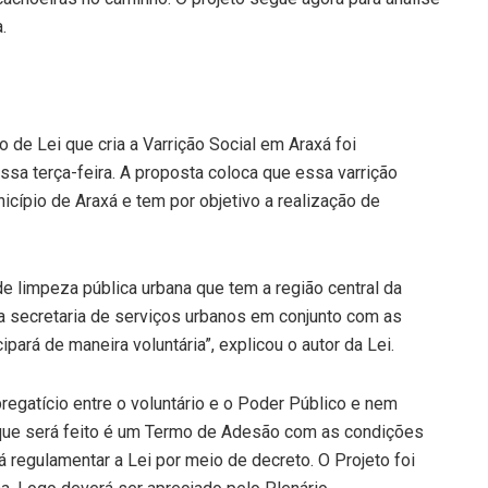
.
o de Lei que cria a Varrição Social em Araxá foi
ssa terça-feira. A proposta coloca que essa varrição
nicípio de Araxá e tem por objetivo a realização de
 limpeza pública urbana que tem a região central da
ela secretaria de serviços urbanos em conjunto com as
ipará de maneira voluntária”, explicou o autor da Lei.
regatício entre o voluntário e o Poder Público e nem
O que será feito é um Termo de Adesão com as condições
á regulamentar a Lei por meio de decreto. O Projeto foi