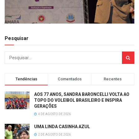
Pesquisar
Tendências
Comentados
Recentes
AOS 77 ANOS, SANDRA BARONCELLI VOLTA AO
TOPO DO VOLEIBOL BRASILEIRO E INSPIRA
GERAÇÕES
4 DE AGOSTO DE 2026
UMA LINDA CASINHA AZUL
2 DE AGOSTO DE 2026