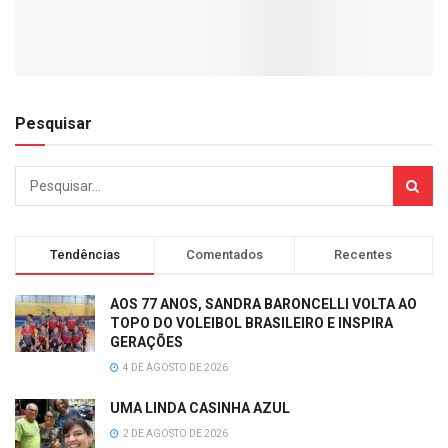
Pesquisar
Tendências
Comentados
Recentes
AOS 77 ANOS, SANDRA BARONCELLI VOLTA AO
TOPO DO VOLEIBOL BRASILEIRO E INSPIRA
GERAÇÕES
4 DE AGOSTO DE 2026
UMA LINDA CASINHA AZUL
2 DE AGOSTO DE 2026