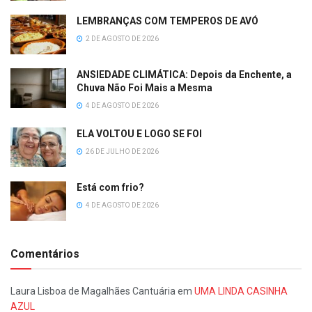
LEMBRANÇAS COM TEMPEROS DE AVÓ
2 DE AGOSTO DE 2026
ANSIEDADE CLIMÁTICA: Depois da Enchente, a
Chuva Não Foi Mais a Mesma
4 DE AGOSTO DE 2026
ELA VOLTOU E LOGO SE FOI
26 DE JULHO DE 2026
Está com frio?
4 DE AGOSTO DE 2026
Comentários
Laura Lisboa de Magalhães Cantuária
em
UMA LINDA CASINHA
AZUL