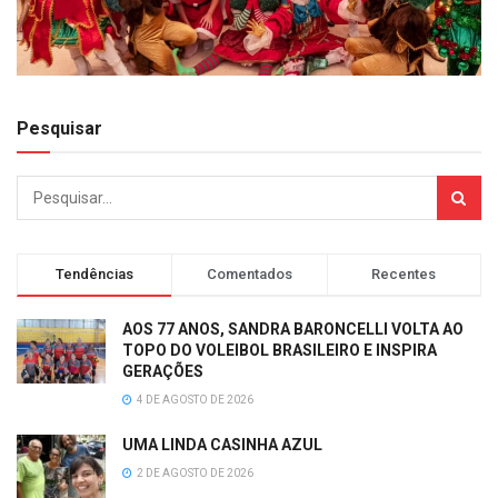
Pesquisar
Tendências
Comentados
Recentes
AOS 77 ANOS, SANDRA BARONCELLI VOLTA AO
TOPO DO VOLEIBOL BRASILEIRO E INSPIRA
GERAÇÕES
4 DE AGOSTO DE 2026
UMA LINDA CASINHA AZUL
2 DE AGOSTO DE 2026