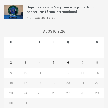
Hapvida destaca ‘segurança na jornada do
nascer’ em fórum internacional
5 DE AGOSTO DE 2026
AGOSTO 2026
D
S
T
Q
Q
S
S
1
2
3
4
5
6
7
8
9
10
11
12
13
14
15
16
17
18
19
20
21
22
23
24
25
26
27
28
29
30
31