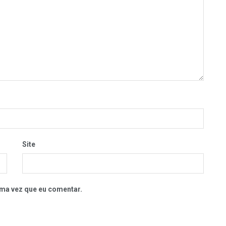
Site
ma vez que eu comentar.