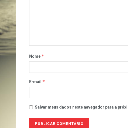
*
Nome
*
E-mail
Salvar meus dados neste navegador para a próxi