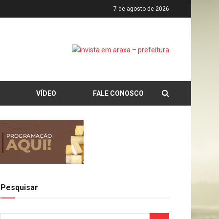
7 de agosto de 2026
VÍDEO
FALE CONOSCO
Pesquisar