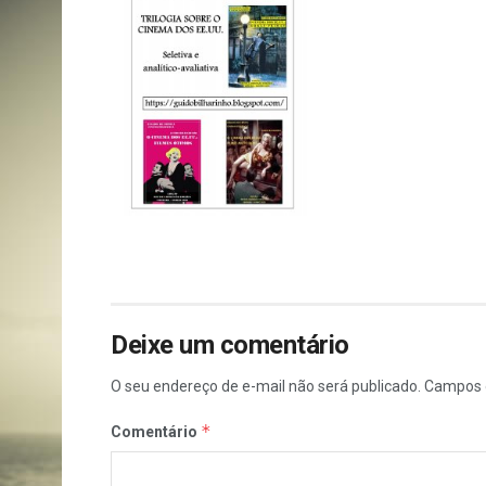
Deixe um comentário
O seu endereço de e-mail não será publicado.
Campos 
*
Comentário