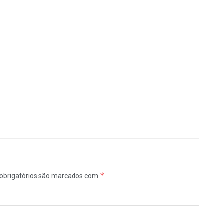
*
obrigatórios são marcados com