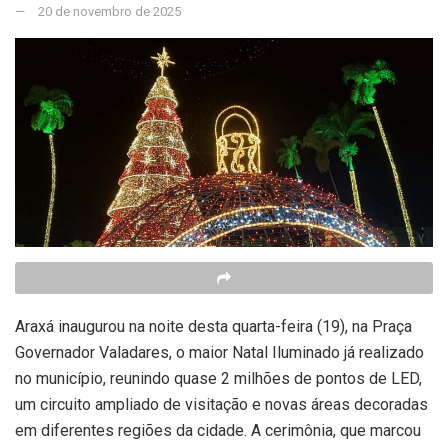
20 de novembro de 2025
Araxá inaugurou na noite desta quarta-feira (19), na Praça
Governador Valadares, o maior Natal Iluminado já realizado
no município, reunindo quase 2 milhões de pontos de LED,
um circuito ampliado de visitação e novas áreas decoradas
em diferentes regiões da cidade. A cerimônia, que marcou