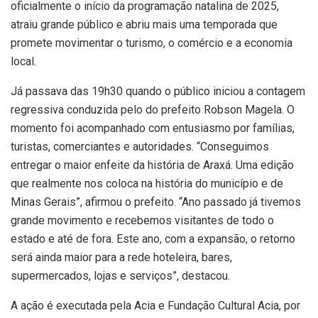
oficialmente o início da programação natalina de 2025,
atraiu grande público e abriu mais uma temporada que
promete movimentar o turismo, o comércio e a economia
local.
Já passava das 19h30 quando o público iniciou a contagem
regressiva conduzida pelo do prefeito Robson Magela. O
momento foi acompanhado com entusiasmo por famílias,
turistas, comerciantes e autoridades. “Conseguimos
entregar o maior enfeite da história de Araxá. Uma edição
que realmente nos coloca na história do município e de
Minas Gerais”, afirmou o prefeito. “Ano passado já tivemos
grande movimento e recebemos visitantes de todo o
estado e até de fora. Este ano, com a expansão, o retorno
será ainda maior para a rede hoteleira, bares,
supermercados, lojas e serviços”, destacou.
A ação é executada pela Acia e Fundação Cultural Acia, por