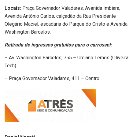
Locais:
Praça Governador Valadares; Avenida Imbiara,
Avenida Antônio Carlos, calçadão da Rua Presidente
Olegário Maciel, escadaria do Parque do Cristo e Avenida
Washington Barcelos.
Retirada de ingressos gratuitos para o carrossel:
– Av. Washington Barcelos, 755 – Urciano Lemos (Oliveira
Tech)
– Praça Governador Valadares, 411 – Centro