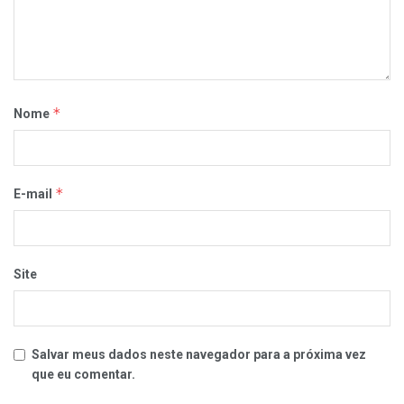
*
Nome
*
E-mail
Site
Salvar meus dados neste navegador para a próxima vez
que eu comentar.