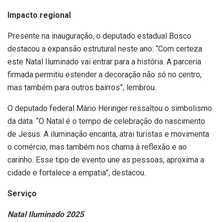
Impacto regional
Presente na inauguração, o deputado estadual Bosco
destacou a expansão estrutural neste ano: “Com certeza
este Natal Iluminado vai entrar para a história. A parceria
firmada permitiu estender a decoração não só no centro,
mas também para outros bairros”, lembrou.
O deputado federal Mário Heringer ressaltou o simbolismo
da data. “O Natal é o tempo de celebração do nascimento
de Jesus. A iluminação encanta, atrai turistas e movimenta
o comércio, mas também nos chama à reflexão e ao
carinho. Esse tipo de evento une as pessoas, aproxima a
cidade e fortalece a empatia”, destacou.
Serviço
Natal Iluminado 2025