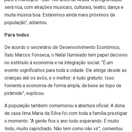
será rica, com atrações musicais, culturais, teatro, dança e
muita música boa. Estaremos ainda mais próximos da
população”, adiantou.
Para todos
De acordo o secretário de Desenvolvimento Econômico,
Ítalo Marcos Fonseca, o Natal Iluminado tem papel decisivo
no estímulo à economia e na integração social. “É um
evento significativo para toda a cidade. Ele atinge desde as
crianças até os avós, e o melhor: é tudo gratuito. Isso
fomenta a economia de forma ampla, da base ao topo da
pirâmide”, explicou.
A população também comemorou a abertura oficial. A dona
de casa Ilma Maria da Silva foi com toda a família prestigiar
o momento. “A gente fica o ano todo esperando. É muito
lindo, muito caprichado. Não tem como não vir”, comentou