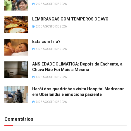
2 DE AGOSTO DE 2026
LEMBRANÇAS COM TEMPEROS DE AVÓ
2 DE AGOSTO DE 2026
Está com frio?
4 DE AGOSTO DE 2026
ANSIEDADE CLIMÁTICA: Depois da Enchente, a
Chuva Não Foi Mais a Mesma
4 DE AGOSTO DE 2026
Herói dos quadrinhos visita Hospital Madrecor
em Uberlândia e emociona paciente
3 DE AGOSTO DE 2026
Comentários