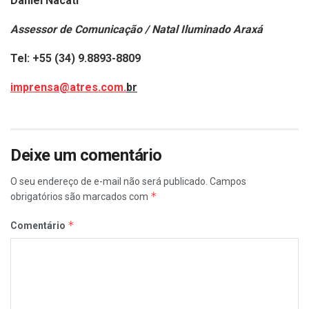
Daniel Nacati
Assessor de Comunicação / Natal Iluminado Araxá
Tel: +55 (34) 9.8893-8809
imprensa@atres.com.
br
Deixe um comentário
O seu endereço de e-mail não será publicado.
Campos
*
obrigatórios são marcados com
*
Comentário