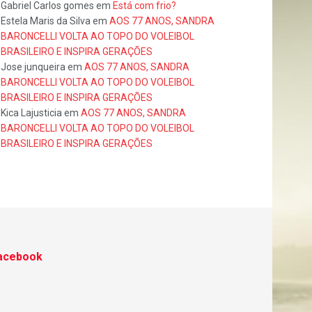
Gabriel Carlos gomes
em
Está com frio?
Estela Maris da Silva
em
AOS 77 ANOS, SANDRA
BARONCELLI VOLTA AO TOPO DO VOLEIBOL
BRASILEIRO E INSPIRA GERAÇÕES
Jose junqueira
em
AOS 77 ANOS, SANDRA
BARONCELLI VOLTA AO TOPO DO VOLEIBOL
BRASILEIRO E INSPIRA GERAÇÕES
Kica Lajusticia
em
AOS 77 ANOS, SANDRA
BARONCELLI VOLTA AO TOPO DO VOLEIBOL
BRASILEIRO E INSPIRA GERAÇÕES
acebook