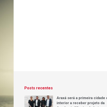
Posts recentes
Araxá será a primeira cidade 
interior a receber projeto da