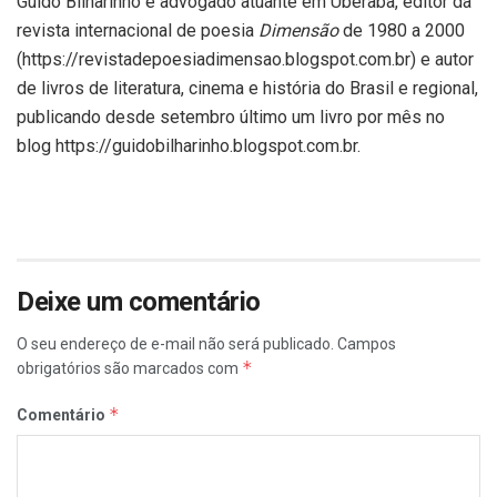
Guido Bilharinho é advogado atuante em Uberaba, editor da
revista internacional de poesia
Dimensão
de 1980 a 2000
(https://revistadepoesiadimensao.blogspot.com.br) e autor
de livros de literatura, cinema e história do Brasil e regional,
publicando desde setembro último um livro por mês no
blog https://guidobilharinho.blogspot.com.br.
Deixe um comentário
O seu endereço de e-mail não será publicado.
Campos
*
obrigatórios são marcados com
*
Comentário