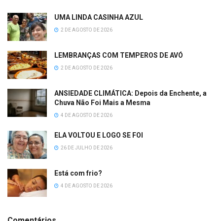
UMA LINDA CASINHA AZUL
2 DE AGOSTO DE 2026
LEMBRANÇAS COM TEMPEROS DE AVÓ
2 DE AGOSTO DE 2026
ANSIEDADE CLIMÁTICA: Depois da Enchente, a
Chuva Não Foi Mais a Mesma
4 DE AGOSTO DE 2026
ELA VOLTOU E LOGO SE FOI
26 DE JULHO DE 2026
Está com frio?
4 DE AGOSTO DE 2026
Comentários