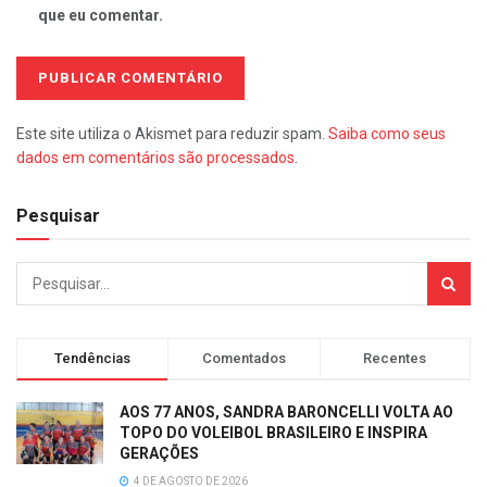
que eu comentar.
Este site utiliza o Akismet para reduzir spam.
Saiba como seus
dados em comentários são processados
.
Pesquisar
Tendências
Comentados
Recentes
AOS 77 ANOS, SANDRA BARONCELLI VOLTA AO
TOPO DO VOLEIBOL BRASILEIRO E INSPIRA
GERAÇÕES
4 DE AGOSTO DE 2026