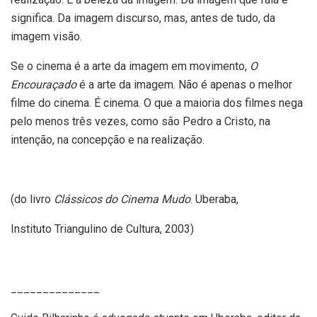
significa. Da imagem discurso, mas, antes de tudo, da
imagem visão.
Se o cinema é a arte da imagem em movimento,
O
Encouraçado
é a arte da imagem. Não é apenas o melhor
filme do cinema. É cinema. O que a maioria dos filmes nega
pelo menos três vezes, como são Pedro a Cristo, na
intenção, na concepção e na realização.
(do livro
Clássicos do Cinema Mudo
. Uberaba,
Instituto Triangulino de Cultura, 2003)
______________