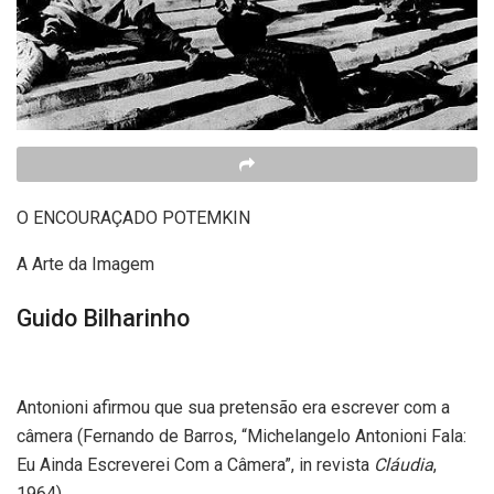
O ENCOURAÇADO POTEMKIN
A Arte da Imagem
Guido Bilharinho
Antonioni afirmou que sua pretensão era escrever com a
câmera (Fernando de Barros, “Michelangelo Antonioni Fala:
Eu Ainda Escreverei Com a Câmera”, in revista
Cláudia
,
1964).