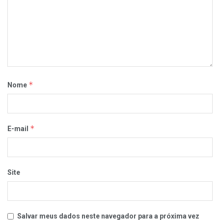
*
Nome
*
E-mail
Site
Salvar meus dados neste navegador para a próxima vez