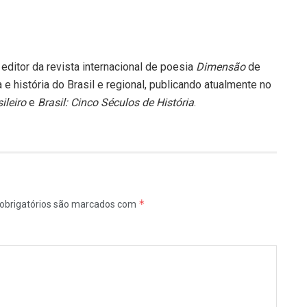
editor da revista internacional de poesia
Dimensão
de
a e história do Brasil e regional, publicando atualmente no
ileiro
e
Brasil: Cinco Séculos de História
.
*
obrigatórios são marcados com