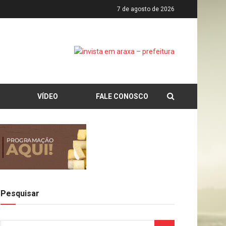
7 de agosto de 2026
VÍDEO
FALE CONOSCO
Pesquisar