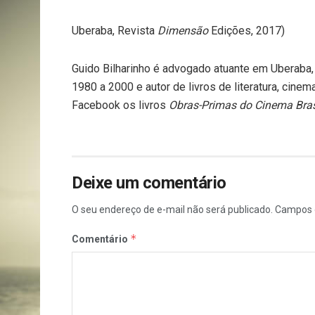
Uberaba, Revista
Dimensão
Edições, 2017)
Guido Bilharinho é advogado atuante em Uberaba, 
1980 a 2000 e autor de livros de literatura, cinem
Facebook os livros
Obras-Primas do Cinema Bras
Deixe um comentário
O seu endereço de e-mail não será publicado.
Campos 
*
Comentário