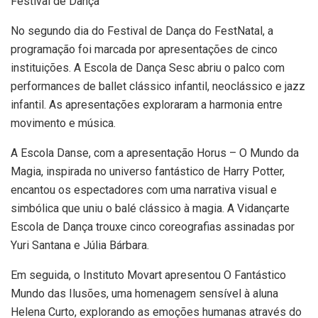
Festival de Dança
No segundo dia do Festival de Dança do FestNatal, a
programação foi marcada por apresentações de cinco
instituições. A Escola de Dança Sesc abriu o palco com
performances de ballet clássico infantil, neoclássico e jazz
infantil. As apresentações exploraram a harmonia entre
movimento e música.
A Escola Danse, com a apresentação Horus – O Mundo da
Magia, inspirada no universo fantástico de Harry Potter,
encantou os espectadores com uma narrativa visual e
simbólica que uniu o balé clássico à magia. A Vidançarte
Escola de Dança trouxe cinco coreografias assinadas por
Yuri Santana e Júlia Bárbara.
Em seguida, o Instituto Movart apresentou O Fantástico
Mundo das Ilusões, uma homenagem sensível à aluna
Helena Curto, explorando as emoções humanas através do