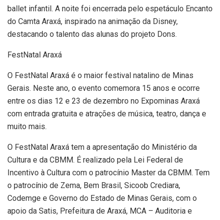
ballet infantil. A noite foi encerrada pelo espetáculo Encanto
do Camta Araxá, inspirado na animação da Disney,
destacando o talento das alunas do projeto Dons.
FestNatal Araxá
O FestNatal Araxá é o maior festival natalino de Minas
Gerais. Neste ano, o evento comemora 15 anos e ocorre
entre os dias 12 e 23 de dezembro no Expominas Araxá
com entrada gratuita e atrações de música, teatro, dança e
muito mais.
O FestNatal Araxá tem a apresentação do Ministério da
Cultura e da CBMM. É realizado pela Lei Federal de
Incentivo à Cultura com o patrocínio Master da CBMM. Tem
o patrocínio de Zema, Bem Brasil, Sicoob Crediara,
Codemge e Governo do Estado de Minas Gerais, com o
apoio da Satis, Prefeitura de Araxá, MCA – Auditoria e