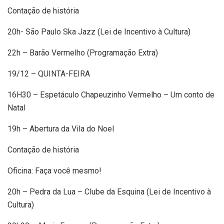
Contação de história
20h- São Paulo Ska Jazz (Lei de Incentivo à Cultura)
22h – Barão Vermelho (Programação Extra)
19/12 – QUINTA-FEIRA
16H30 – Espetáculo Chapeuzinho Vermelho – Um conto de
Natal
19h – Abertura da Vila do Noel
Contação de história
Oficina: Faça você mesmo!
20h – Pedra da Lua – Clube da Esquina (Lei de Incentivo à
Cultura)