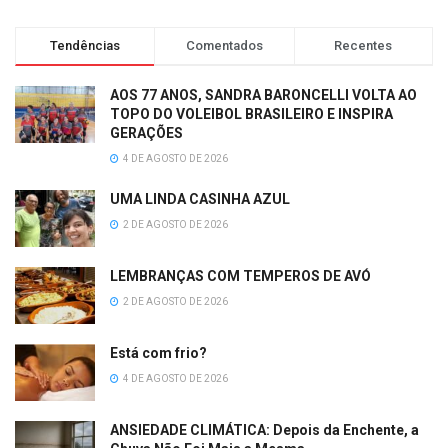
Tendências
Comentados
Recentes
AOS 77 ANOS, SANDRA BARONCELLI VOLTA AO
TOPO DO VOLEIBOL BRASILEIRO E INSPIRA
GERAÇÕES
4 DE AGOSTO DE 2026
UMA LINDA CASINHA AZUL
2 DE AGOSTO DE 2026
LEMBRANÇAS COM TEMPEROS DE AVÓ
2 DE AGOSTO DE 2026
Está com frio?
4 DE AGOSTO DE 2026
ANSIEDADE CLIMÁTICA: Depois da Enchente, a