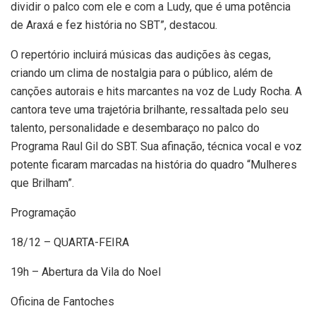
dividir o palco com ele e com a Ludy, que é uma potência
de Araxá e fez história no SBT”, destacou.
O repertório incluirá músicas das audições às cegas,
criando um clima de nostalgia para o público, além de
canções autorais e hits marcantes na voz de Ludy Rocha. A
cantora teve uma trajetória brilhante, ressaltada pelo seu
talento, personalidade e desembaraço no palco do
Programa Raul Gil do SBT. Sua afinação, técnica vocal e voz
potente ficaram marcadas na história do quadro “Mulheres
que Brilham”.
Programação
18/12 – QUARTA-FEIRA
19h – Abertura da Vila do Noel
Oficina de Fantoches