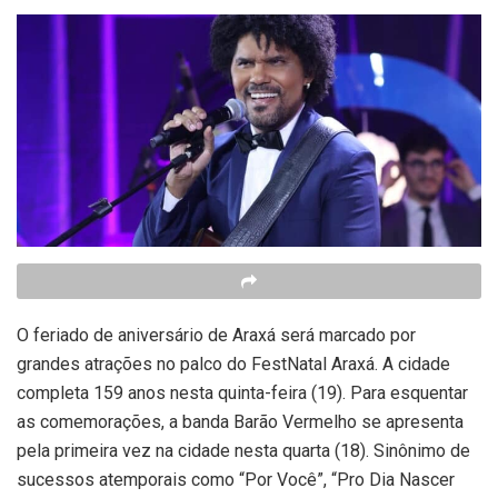
O feriado de aniversário de Araxá será marcado por
grandes atrações no palco do FestNatal Araxá. A cidade
completa 159 anos nesta quinta-feira (19). Para esquentar
as comemorações, a banda Barão Vermelho se apresenta
pela primeira vez na cidade nesta quarta (18). Sinônimo de
sucessos atemporais como “Por Você”, “Pro Dia Nascer