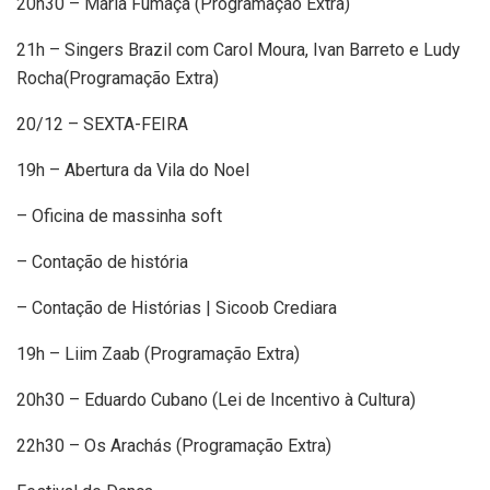
20h30 – Maria Fumaça (Programação Extra)
21h – Singers Brazil com Carol Moura, Ivan Barreto e Ludy
Rocha(Programação Extra)
20/12 – SEXTA-FEIRA
19h – Abertura da Vila do Noel
– Oficina de massinha soft
– Contação de história
– Contação de Histórias | Sicoob Crediara
19h – Liim Zaab (Programação Extra)
20h30 – Eduardo Cubano (Lei de Incentivo à Cultura)
22h30 – Os Arachás (Programação Extra)