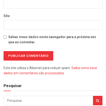
Site
Salvar meus dados neste navegador para a próxima vez
que eu comentar.
Este site utiliza o Akismet para reduzir spam.
Saiba como seus
dados em comentários são processados
.
Pesquisar