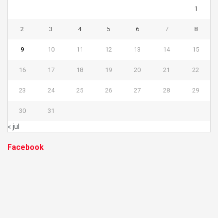
1
2
3
4
5
6
7
8
9
10
11
12
13
14
15
16
17
18
19
20
21
22
23
24
25
26
27
28
29
30
31
« jul
Facebook