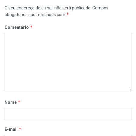
O seu endereço de e-mail não será publicado.
Campos
*
obrigatórios são marcados com
*
Comentário
*
Nome
*
E-mail