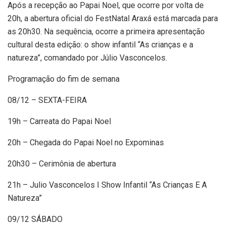
Após a recepção ao Papai Noel, que ocorre por volta de
20h, a abertura oficial do FestNatal Araxá está marcada para
as 20h30. Na sequência, ocorre a primeira apresentação
cultural desta edição: o show infantil “As crianças e a
natureza”, comandado por Júlio Vasconcelos.
Programação do fim de semana
08/12 – SEXTA-FEIRA
19h – Carreata do Papai Noel
20h – Chegada do Papai Noel no Expominas
20h30 – Cerimônia de abertura
21h – Julio Vasconcelos I Show Infantil “As Crianças E A
Natureza”
09/12 SÁBADO