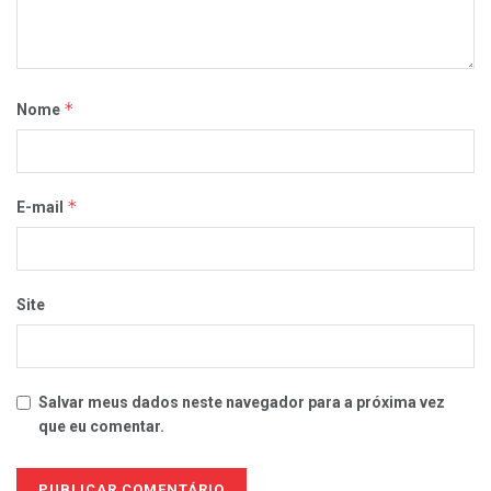
*
Nome
*
E-mail
Site
Salvar meus dados neste navegador para a próxima vez
que eu comentar.