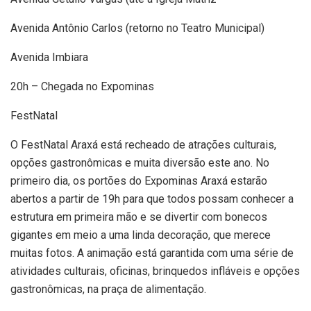
Avenida Antônio Carlos (retorno no Teatro Municipal)
Avenida Imbiara
20h – Chegada no Expominas
FestNatal
O FestNatal Araxá está recheado de atrações culturais,
opções gastronômicas e muita diversão este ano. No
primeiro dia, os portões do Expominas Araxá estarão
abertos a partir de 19h para que todos possam conhecer a
estrutura em primeira mão e se divertir com bonecos
gigantes em meio a uma linda decoração, que merece
muitas fotos. A animação está garantida com uma série de
atividades culturais, oficinas, brinquedos infláveis e opções
gastronômicas, na praça de alimentação.