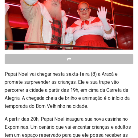
Papai Noel vai chegar nesta sexta-feira (8) a Araxá e
promete surpreender as crianças. Ele e sua trupe vão
percorrer a cidade a partir das 19h, em cima da Carreta da
Alegria. A chegada cheia de brilho e animação é o início da
temporada do Bom Velhinho na cidade.
A partir das 20h, Papai Noel inaugura sua nova casinha no
Expominas. Um cenário que vai encantar crianças e adultos
tem um espaço reservado para que ele possa receber as