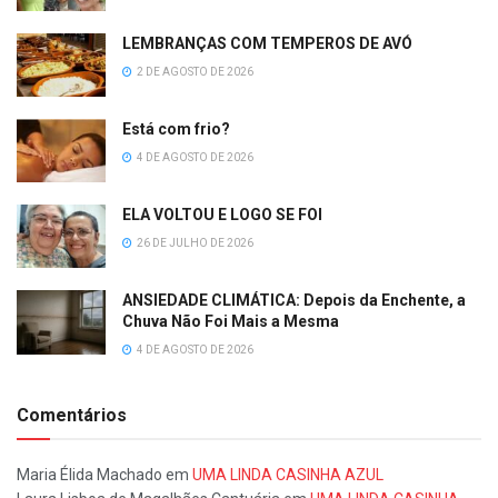
LEMBRANÇAS COM TEMPEROS DE AVÓ
2 DE AGOSTO DE 2026
Está com frio?
4 DE AGOSTO DE 2026
ELA VOLTOU E LOGO SE FOI
26 DE JULHO DE 2026
ANSIEDADE CLIMÁTICA: Depois da Enchente, a
Chuva Não Foi Mais a Mesma
4 DE AGOSTO DE 2026
Comentários
Maria Élida Machado
em
UMA LINDA CASINHA AZUL