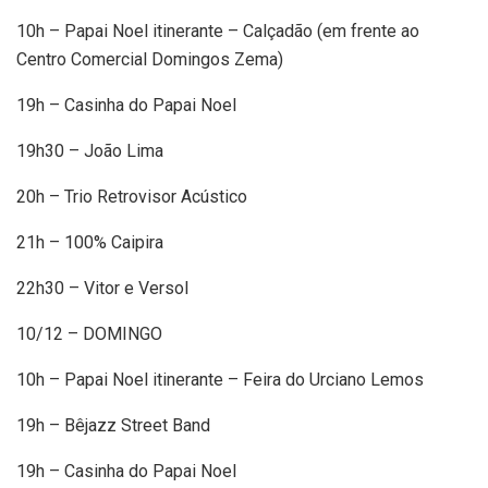
10h – Papai Noel itinerante – Calçadão (em frente ao
Centro Comercial Domingos Zema)
19h – Casinha do Papai Noel
19h30 – João Lima
20h – Trio Retrovisor Acústico
21h – 100% Caipira
22h30 – Vitor e Versol
10/12 – DOMINGO
10h – Papai Noel itinerante – Feira do Urciano Lemos
19h – Bêjazz Street Band
19h – Casinha do Papai Noel