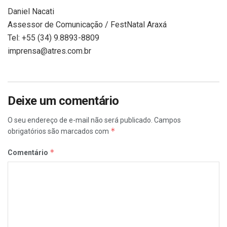
Daniel Nacati
Assessor de Comunicação / FestNatal Araxá
Tel: +55 (34) 9.8893-8809
imprensa@atres.com.br
Deixe um comentário
O seu endereço de e-mail não será publicado.
Campos
*
obrigatórios são marcados com
*
Comentário