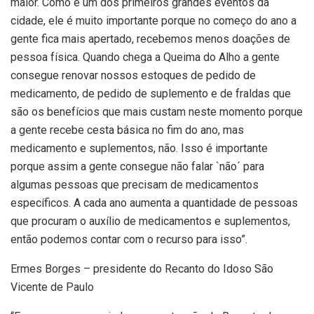
maior. Como é um dos primeiros grandes eventos da
cidade, ele é muito importante porque no começo do ano a
gente fica mais apertado, recebemos menos doações de
pessoa física. Quando chega a Queima do Alho a gente
consegue renovar nossos estoques de pedido de
medicamento, de pedido de suplemento e de fraldas que
são os benefícios que mais custam neste momento porque
a gente recebe cesta básica no fim do ano, mas
medicamento e suplementos, não. Isso é importante
porque assim a gente consegue não falar `não´ para
algumas pessoas que precisam de medicamentos
específicos. A cada ano aumenta a quantidade de pessoas
que procuram o auxílio de medicamentos e suplementos,
então podemos contar com o recurso para isso”.
Ermes Borges – presidente do Recanto do Idoso São
Vicente de Paulo