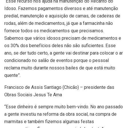
“Esse recurso nos ajuda na manutenção do Recanto do
Idoso. Fazemos pagamentos diversos e até manutenção
predial, manutenção e aquisição de camas, de cadeiras de
rodas, além de medicamentos, já que a farmacinha não
fornece todos os medicamentos que precisamos.
Sabemos que vários idosos precisam de medicamentos e
os 30% dos benefícios deles não são suficientes. Esse
ano, se der tudo certo, a gente vai destinar para colocar o ar
condicionado no salão de eventos porque o pessoal
reclama muito durante nossos bailes de que está muito
quente”.
Francisco de Assis Santiago (Chicão) – presidente das
Obras Sociais Jesus Te Ama
“Esse dinheiro é sempre muito bem-vindo. No ano passado
a gente investiu na reforma da obra social, na compra de
marmitas e também fizemos algumas festas