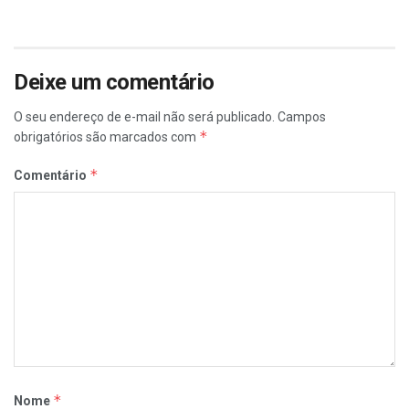
Deixe um comentário
O seu endereço de e-mail não será publicado.
Campos
*
obrigatórios são marcados com
*
Comentário
*
Nome