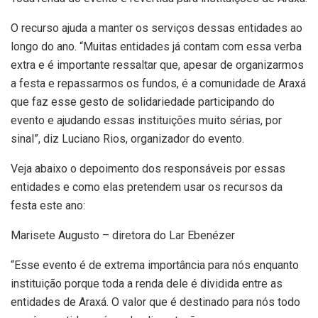
O recurso ajuda a manter os serviços dessas entidades ao
longo do ano. “Muitas entidades já contam com essa verba
extra e é importante ressaltar que, apesar de organizarmos
a festa e repassarmos os fundos, é a comunidade de Araxá
que faz esse gesto de solidariedade participando do
evento e ajudando essas instituições muito sérias, por
sinal”, diz Luciano Rios, organizador do evento.
Veja abaixo o depoimento dos responsáveis por essas
entidades e como elas pretendem usar os recursos da
festa este ano:
Marisete Augusto – diretora do Lar Ebenézer
“Esse evento é de extrema importância para nós enquanto
instituição porque toda a renda dele é dividida entre as
entidades de Araxá. O valor que é destinado para nós todo