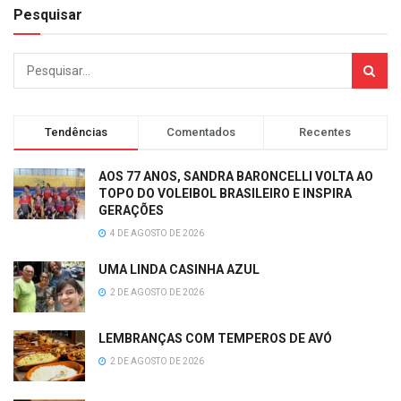
Pesquisar
Tendências
Comentados
Recentes
AOS 77 ANOS, SANDRA BARONCELLI VOLTA AO
TOPO DO VOLEIBOL BRASILEIRO E INSPIRA
GERAÇÕES
4 DE AGOSTO DE 2026
UMA LINDA CASINHA AZUL
2 DE AGOSTO DE 2026
LEMBRANÇAS COM TEMPEROS DE AVÓ
2 DE AGOSTO DE 2026