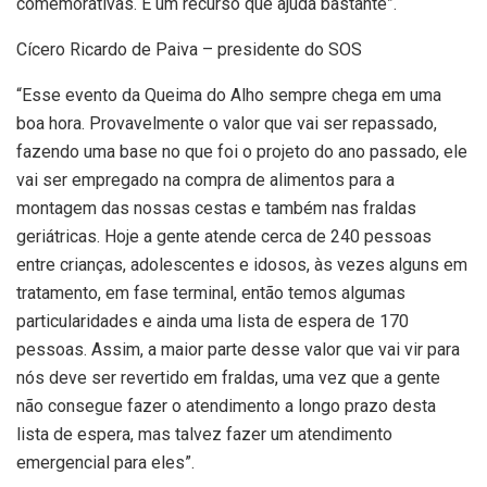
comemorativas. É um recurso que ajuda bastante”.
Cícero Ricardo de Paiva – presidente do SOS
“Esse evento da Queima do Alho sempre chega em uma
boa hora. Provavelmente o valor que vai ser repassado,
fazendo uma base no que foi o projeto do ano passado, ele
vai ser empregado na compra de alimentos para a
montagem das nossas cestas e também nas fraldas
geriátricas. Hoje a gente atende cerca de 240 pessoas
entre crianças, adolescentes e idosos, às vezes alguns em
tratamento, em fase terminal, então temos algumas
particularidades e ainda uma lista de espera de 170
pessoas. Assim, a maior parte desse valor que vai vir para
nós deve ser revertido em fraldas, uma vez que a gente
não consegue fazer o atendimento a longo prazo desta
lista de espera, mas talvez fazer um atendimento
emergencial para eles”.