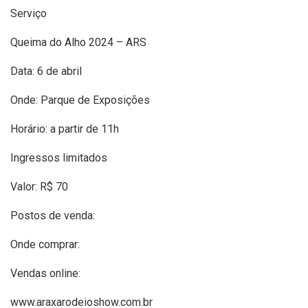
Serviço
Queima do Alho 2024 – ARS
Data: 6 de abril
Onde: Parque de Exposições
Horário: a partir de 11h
Ingressos limitados
Valor: R$ 70
Postos de venda:
Onde comprar:
Vendas online:
www.araxarodeioshow.com.br