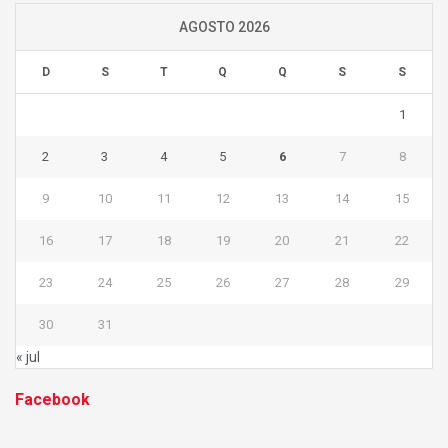
AGOSTO 2026
D
S
T
Q
Q
S
S
1
2
3
4
5
6
7
8
9
10
11
12
13
14
15
16
17
18
19
20
21
22
23
24
25
26
27
28
29
30
31
« jul
Facebook