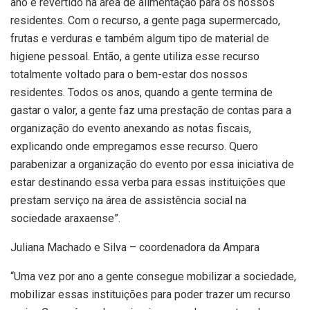
ano é revertido na área de alimentação para os nossos
residentes. Com o recurso, a gente paga supermercado,
frutas e verduras e também algum tipo de material de
higiene pessoal. Então, a gente utiliza esse recurso
totalmente voltado para o bem-estar dos nossos
residentes. Todos os anos, quando a gente termina de
gastar o valor, a gente faz uma prestação de contas para a
organização do evento anexando as notas fiscais,
explicando onde empregamos esse recurso. Quero
parabenizar a organização do evento por essa iniciativa de
estar destinando essa verba para essas instituições que
prestam serviço na área de assistência social na
sociedade araxaense”.
Juliana Machado e Silva – coordenadora da Ampara
“Uma vez por ano a gente consegue mobilizar a sociedade,
mobilizar essas instituições para poder trazer um recurso