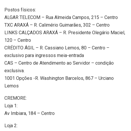
Postos físicos:
ALGAR TELECOM – Rua Almeida Campos, 215 – Centro
TXC ARAXÁ – R. Calimério Guimarães, 302 – Centro
LINKS CALÇADOS ARAXÁ – R. Presidente Olegário Maciel,
120 – Centro
CRÉDITO ÁGIL – R. Cassiano Lemos, 80 – Centro –
exclusivo para ingressos meia-entrada
CAS – Centro de Atendimento ao Servidor – condição
exclusiva.
1001 Opções -R. Washington Barcelos, 867 – Urciano
Lemos
CREMORE:
Loja 1:
Av Imbiara, 184 – Centro
Loja 2: