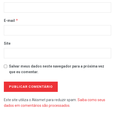
*
E-mail
Site
Salvar meus dados neste navegador para a próxima vez
que eu comentar.
Este site utiliza o Akismet para reduzir spam.
Saiba como seus
dados em comentários são processados
.