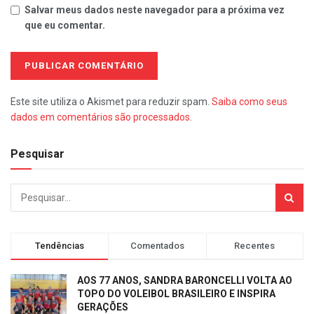
Salvar meus dados neste navegador para a próxima vez
que eu comentar.
Este site utiliza o Akismet para reduzir spam.
Saiba como seus
dados em comentários são processados
.
Pesquisar
Tendências
Comentados
Recentes
AOS 77 ANOS, SANDRA BARONCELLI VOLTA AO
TOPO DO VOLEIBOL BRASILEIRO E INSPIRA
GERAÇÕES