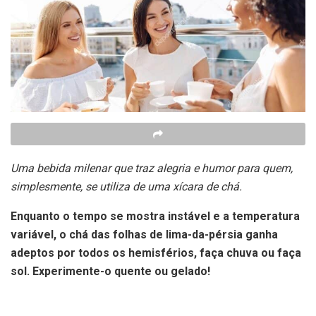
Uma bebida milenar que traz alegria e humor para quem,
simplesmente, se utiliza de uma xícara de chá.
Enquanto o tempo se mostra instável e a temperatura
variável, o chá das folhas de lima-da-pérsia ganha
adeptos por todos os hemisférios, faça chuva ou faça
sol. Experimente-o quente ou gelado!