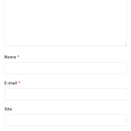
*
Nome
*
E-mail
Site