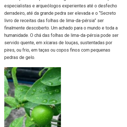
especialistas e arqueólogos experientes até o desfecho
derradeiro, até da grande pedra ser elevada e o “Secreto
livro de receitas das folhas de lima-da-pérsia” ser
finalmente descoberto. Um achado para o mundo e toda a
humanidade. O chá das folhas de lima-da-pérsia pode ser
servido quente, em xícaras de louças, sustentadas por
pires, ou frio, em taças ou copos finos com pequenas
pedras de gelo.