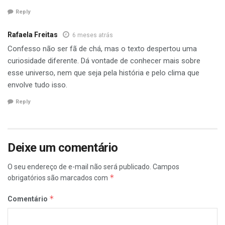
Reply
Rafaela Freitas
6 meses atrás
Confesso não ser fã de chá, mas o texto despertou uma
curiosidade diferente. Dá vontade de conhecer mais sobre
esse universo, nem que seja pela história e pelo clima que
envolve tudo isso.
Reply
Deixe um comentário
O seu endereço de e-mail não será publicado.
Campos
*
obrigatórios são marcados com
*
Comentário