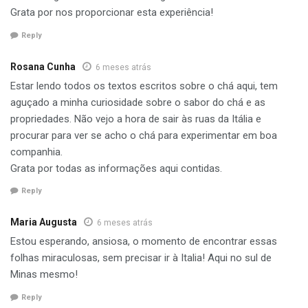
Grata por nos proporcionar esta experiência!
Reply
Rosana Cunha
6 meses atrás
Estar lendo todos os textos escritos sobre o chá aqui, tem
aguçado a minha curiosidade sobre o sabor do chá e as
propriedades. Não vejo a hora de sair às ruas da Itália e
procurar para ver se acho o chá para experimentar em boa
companhia.
Grata por todas as informações aqui contidas.
Reply
Maria Augusta
6 meses atrás
Estou esperando, ansiosa, o momento de encontrar essas
folhas miraculosas, sem precisar ir à Italia! Aqui no sul de
Minas mesmo!
Reply