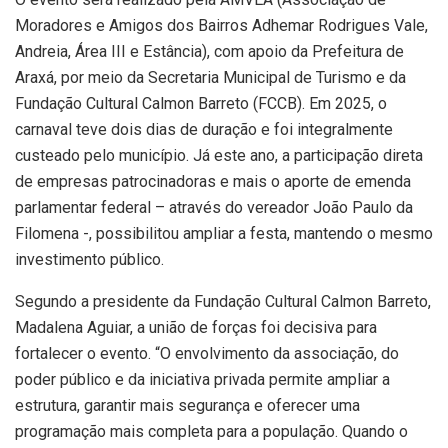
Moradores e Amigos dos Bairros Adhemar Rodrigues Vale,
Andreia, Área III e Estância), com apoio da Prefeitura de
Araxá, por meio da Secretaria Municipal de Turismo e da
Fundação Cultural Calmon Barreto (FCCB). Em 2025, o
carnaval teve dois dias de duração e foi integralmente
custeado pelo município. Já este ano, a participação direta
de empresas patrocinadoras e mais o aporte de emenda
parlamentar federal – através do vereador João Paulo da
Filomena -, possibilitou ampliar a festa, mantendo o mesmo
investimento público.
Segundo a presidente da Fundação Cultural Calmon Barreto,
Madalena Aguiar, a união de forças foi decisiva para
fortalecer o evento. “O envolvimento da associação, do
poder público e da iniciativa privada permite ampliar a
estrutura, garantir mais segurança e oferecer uma
programação mais completa para a população. Quando o