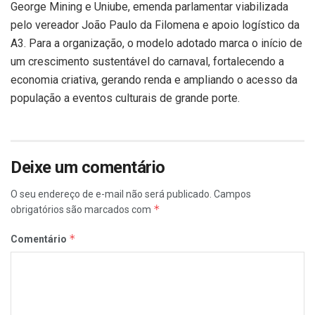
George Mining e Uniube, emenda parlamentar viabilizada
pelo vereador João Paulo da Filomena e apoio logístico da
A3. Para a organização, o modelo adotado marca o início de
um crescimento sustentável do carnaval, fortalecendo a
economia criativa, gerando renda e ampliando o acesso da
população a eventos culturais de grande porte.
Deixe um comentário
O seu endereço de e-mail não será publicado.
Campos
*
obrigatórios são marcados com
*
Comentário