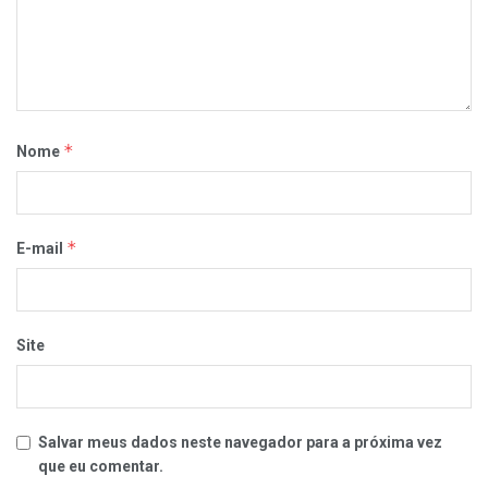
*
Nome
*
E-mail
Site
Salvar meus dados neste navegador para a próxima vez
que eu comentar.