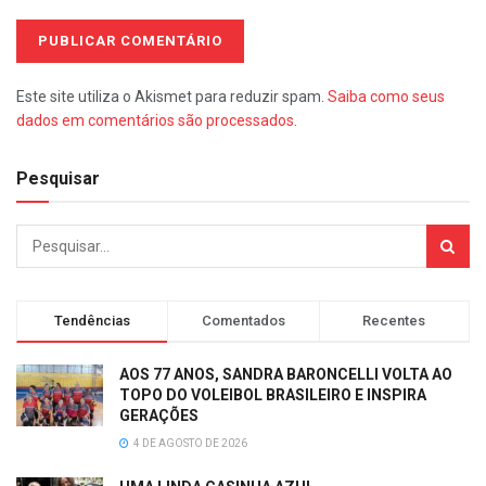
Este site utiliza o Akismet para reduzir spam.
Saiba como seus
dados em comentários são processados
.
Pesquisar
Tendências
Comentados
Recentes
AOS 77 ANOS, SANDRA BARONCELLI VOLTA AO
TOPO DO VOLEIBOL BRASILEIRO E INSPIRA
GERAÇÕES
4 DE AGOSTO DE 2026