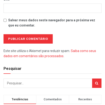
Salvar meus dados neste navegador para a próxima vez
que eu comentar.
Este site utiliza o Akismet para reduzir spam.
Saiba como seus
dados em comentários são processados
.
Pesquisar
Tendências
Comentados
Recentes