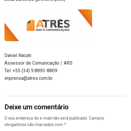
Daniel Nacati
Assessor de Comunicação / ARS
Tel: +55 (34) 9.8893-8809
imprensa@atres.com.br
Deixe um comentário
O seu endereço de e-mail não será publicado.
Campos
*
obrigatórios são marcados com