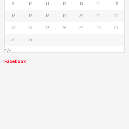
9
10
11
12
13
14
15
16
17
18
19
20
21
22
23
24
25
26
27
28
29
30
31
« jul
Facebook