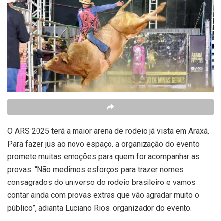
O ARS 2025 terá a maior arena de rodeio já vista em Araxá.
Para fazer jus ao novo espaço, a organização do evento
promete muitas emoções para quem for acompanhar as
provas. “Não medimos esforços para trazer nomes
consagrados do universo do rodeio brasileiro e vamos
contar ainda com provas extras que vão agradar muito o
público”, adianta Luciano Rios, organizador do evento.