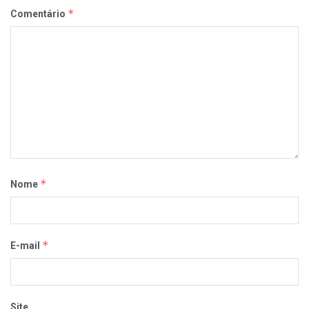
*
Comentário
*
Nome
*
E-mail
Site