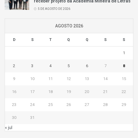
receber projeto da Academia Mineira de Letras
5 DE AGOSTO DE 2026
AGOSTO 2026
D
S
T
Q
Q
S
S
1
2
3
4
5
6
7
8
9
10
11
12
13
14
15
16
17
18
19
20
21
22
23
24
25
26
27
28
29
30
31
« jul