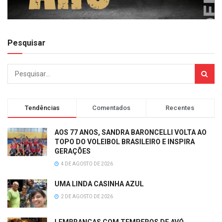
Pesquisar
Tendências
Comentados
Recentes
AOS 77 ANOS, SANDRA BARONCELLI VOLTA AO
TOPO DO VOLEIBOL BRASILEIRO E INSPIRA
GERAÇÕES
4 DE AGOSTO DE 2026
UMA LINDA CASINHA AZUL
2 DE AGOSTO DE 2026