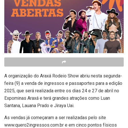
A organização do Araxá Rodeio Show abriu nesta segunda-
feira (9) a venda de ingressos e passaportes para a edição
2025, que será realizada entre os dias 24 e 27 de abril no
Expominas Araxá e terá grandes atrações como Luan
Santana, Lauana Prado e Jiraya Uai.
As vendas já começaram a ser realizadas pelo site
www.quero2ingressos.com.br e em cinco pontos físicos