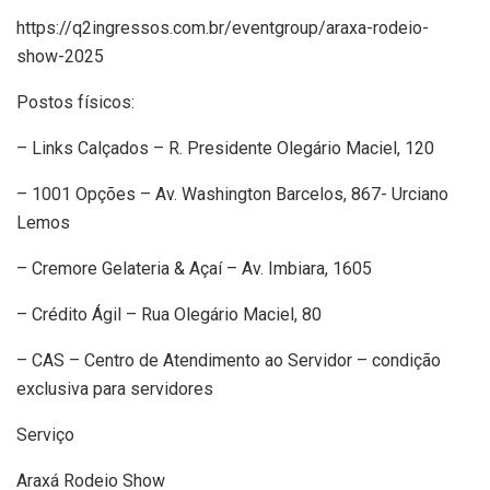
https://q2ingressos.com.br/eventgroup/araxa-rodeio-
show-2025
Postos físicos:
– Links Calçados – R. Presidente Olegário Maciel, 120
– 1001 Opções – Av. Washington Barcelos, 867- Urciano
Lemos
– Cremore Gelateria & Açaí – Av. Imbiara, 1605
– Crédito Ágil – Rua Olegário Maciel, 80
– CAS – Centro de Atendimento ao Servidor – condição
exclusiva para servidores
Serviço
Araxá Rodeio Show