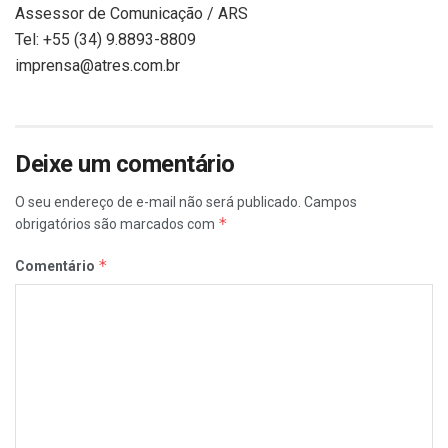
Assessor de Comunicação / ARS
Tel: +55 (34) 9.8893-8809
imprensa@atres.com.br
Deixe um comentário
O seu endereço de e-mail não será publicado.
Campos
*
obrigatórios são marcados com
*
Comentário