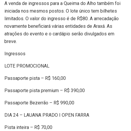
A venda de ingressos para a Queima do Alho também foi
iniciada nos mesmos postos. O lote único tem bilhetes
limitados. O valor do ingresso é de R$80. A arrecadação
novamente beneficiará várias entidades de Araxá. As
atrações do evento e o cardápio serão divulgados em
breve.
Ingressos
LOTE PROMOCIONAL
Passaporte pista – R$ 160,00
Passaporte pista premium – R$ 390,00
Passaporte Bezerrão – R$ 990,00
DIA 24 – LAUANA PRADO I OPEN FARRA
Pista inteira – R$ 70,00