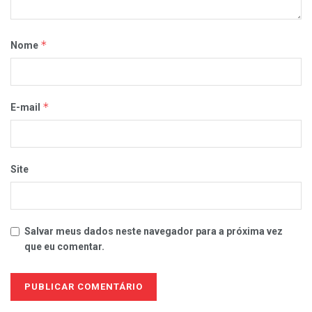
*
Nome
*
E-mail
Site
Salvar meus dados neste navegador para a próxima vez
que eu comentar.