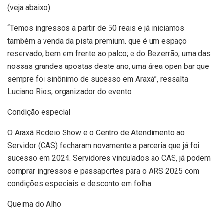
(veja abaixo).
“Temos ingressos a partir de 50 reais e já iniciamos
também a venda da pista premium, que é um espaço
reservado, bem em frente ao palco; e do Bezerrão, uma das
nossas grandes apostas deste ano, uma área open bar que
sempre foi sinônimo de sucesso em Araxá”, ressalta
Luciano Rios, organizador do evento.
Condição especial
O Araxá Rodeio Show e o Centro de Atendimento ao
Servidor (CAS) fecharam novamente a parceria que já foi
sucesso em 2024. Servidores vinculados ao CAS, já podem
comprar ingressos e passaportes para o ARS 2025 com
condições especiais e desconto em folha.
Queima do Alho