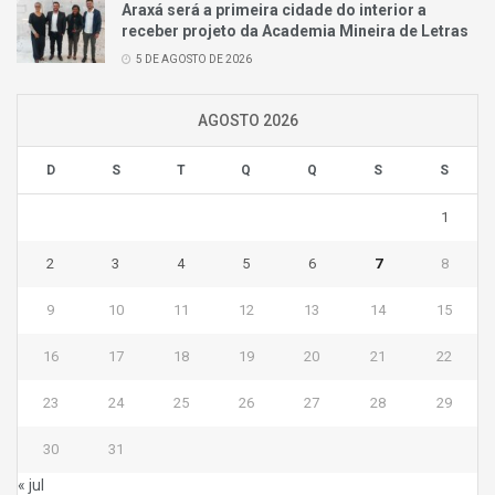
Araxá será a primeira cidade do interior a
receber projeto da Academia Mineira de Letras
5 DE AGOSTO DE 2026
AGOSTO 2026
D
S
T
Q
Q
S
S
1
2
3
4
5
6
7
8
9
10
11
12
13
14
15
16
17
18
19
20
21
22
23
24
25
26
27
28
29
30
31
« jul