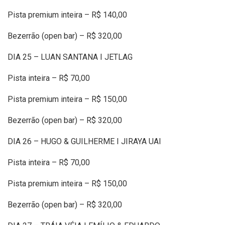
Pista premium inteira – R$ 140,00
Bezerrão (open bar) – R$ 320,00
DIA 25 – LUAN SANTANA I JETLAG
Pista inteira – R$ 70,00
Pista premium inteira – R$ 150,00
Bezerrão (open bar) – R$ 320,00
DIA 26 – HUGO & GUILHERME I JIRAYA UAI
Pista inteira – R$ 70,00
Pista premium inteira – R$ 150,00
Bezerrão (open bar) – R$ 320,00