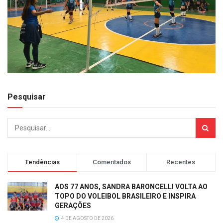
Pesquisar
Tendências
Comentados
Recentes
AOS 77 ANOS, SANDRA BARONCELLI VOLTA AO
TOPO DO VOLEIBOL BRASILEIRO E INSPIRA
GERAÇÕES
4 DE AGOSTO DE 2026