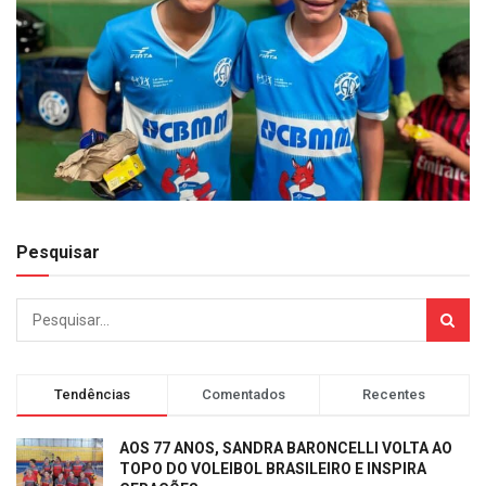
Pesquisar
Tendências
Comentados
Recentes
AOS 77 ANOS, SANDRA BARONCELLI VOLTA AO
TOPO DO VOLEIBOL BRASILEIRO E INSPIRA