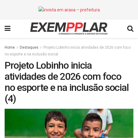
Home
Destaques
Projeto Lobinho inicia atividades de 2026 com foco
no esporte e na inclusão social
Projeto Lobinho inicia
atividades de 2026 com foco
no esporte e na inclusão social
(4)