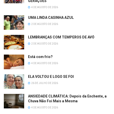
GERAÇÕES
4 DE AGOSTO DE 2026
UMA LINDA CASINHA AZUL
2 DE AGOSTO DE 2026
LEMBRANÇAS COM TEMPEROS DE AVÓ
2 DE AGOSTO DE 2026
Está com frio?
4 DE AGOSTO DE 2026
ELA VOLTOU E LOGO SE FOI
26 DE JULHO DE 2026
ANSIEDADE CLIMÁTICA: Depois da Enchente, a
Chuva Não Foi Mais a Mesma
4 DE AGOSTO DE 2026