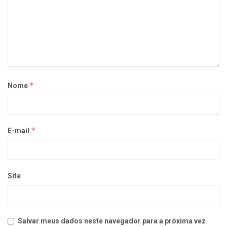
*
Nome
*
E-mail
Site
Salvar meus dados neste navegador para a próxima vez