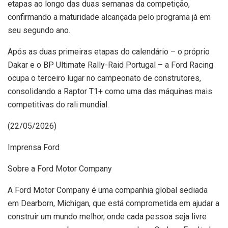
etapas ao longo das duas semanas da competição,
confirmando a maturidade alcançada pelo programa já em
seu segundo ano.
Após as duas primeiras etapas do calendário – o próprio
Dakar e o BP Ultimate Rally-Raid Portugal – a Ford Racing
ocupa o terceiro lugar no campeonato de construtores,
consolidando a Raptor T1+ como uma das máquinas mais
competitivas do rali mundial.
(22/05/2026)
Imprensa Ford
Sobre a Ford Motor Company
A Ford Motor Company é uma companhia global sediada
em Dearborn, Michigan, que está comprometida em ajudar a
construir um mundo melhor, onde cada pessoa seja livre