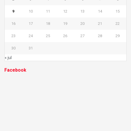
9
10
11
12
13
14
15
16
17
18
19
20
21
22
23
24
25
26
27
28
29
30
31
« jul
Facebook