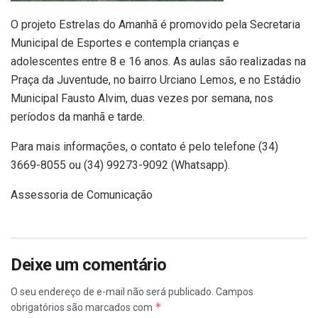
O projeto Estrelas do Amanhã é promovido pela Secretaria
Municipal de Esportes e contempla crianças e
adolescentes entre 8 e 16 anos. As aulas são realizadas na
Praça da Juventude, no bairro Urciano Lemos, e no Estádio
Municipal Fausto Alvim, duas vezes por semana, nos
períodos da manhã e tarde.
Para mais informações, o contato é pelo telefone (34)
3669-8055 ou (34) 99273-9092 (Whatsapp).
Assessoria de Comunicação
Deixe um comentário
O seu endereço de e-mail não será publicado.
Campos
*
obrigatórios são marcados com