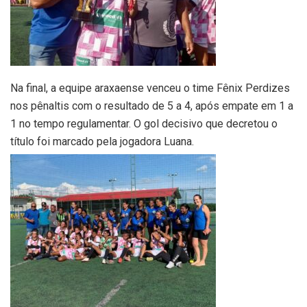
Na final, a equipe araxaense venceu o time Fênix Perdizes
nos pênaltis com o resultado de 5 a 4, após empate em 1 a
1 no tempo regulamentar. O gol decisivo que decretou o
título foi marcado pela jogadora Luana.