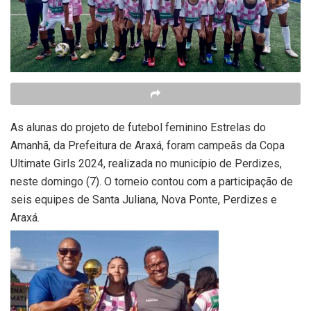
As alunas do projeto de futebol feminino Estrelas do
Amanhã, da Prefeitura de Araxá, foram campeãs da Copa
Ultimate Girls 2024, realizada no município de Perdizes,
neste domingo (7). O torneio contou com a participação de
seis equipes de Santa Juliana, Nova Ponte, Perdizes e
Araxá.