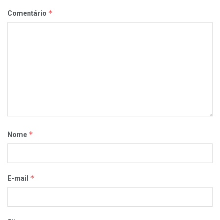
*
Comentário
*
Nome
*
E-mail