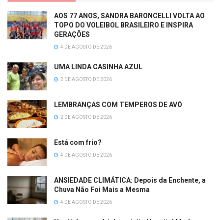
AOS 77 ANOS, SANDRA BARONCELLI VOLTA AO
TOPO DO VOLEIBOL BRASILEIRO E INSPIRA
GERAÇÕES
4 DE AGOSTO DE 2026
UMA LINDA CASINHA AZUL
2 DE AGOSTO DE 2026
LEMBRANÇAS COM TEMPEROS DE AVÓ
2 DE AGOSTO DE 2026
Está com frio?
4 DE AGOSTO DE 2026
ANSIEDADE CLIMÁTICA: Depois da Enchente, a
Chuva Não Foi Mais a Mesma
4 DE AGOSTO DE 2026