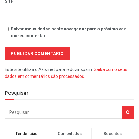
Site
Salvar meus dados neste navegador para a próxima vez
que eu comentar.
Este site utiliza o Akismet para reduzir spam.
Saiba como seus
dados em comentários são processados
.
Pesquisar
Tendências
Comentados
Recentes