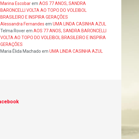
Marina Escobar
em
AOS 77 ANOS, SANDRA
BARONCELLI VOLTA AO TOPO DO VOLEIBOL
BRASILEIRO E INSPIRA GERAÇÕES
Alessandra Fernandes
em
UMA LINDA CASINHA AZUL
Telma Rover
em
AOS 77 ANOS, SANDRA BARONCELLI
VOLTA AO TOPO DO VOLEIBOL BRASILEIRO E INSPIRA
GERAÇÕES
Maria Élida Machado
em
UMA LINDA CASINHA AZUL
acebook