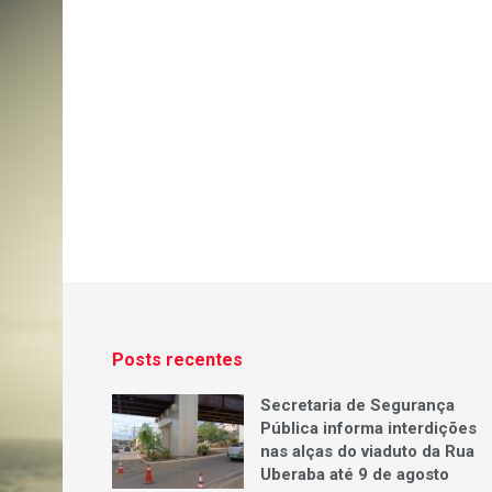
Posts recentes
Secretaria de Segurança
Pública informa interdições
nas alças do viaduto da Rua
Uberaba até 9 de agosto