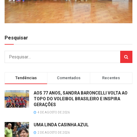
Pesquisar
Tendências
Comentados
Recentes
AOS 77 ANOS, SANDRA BARONCELLI VOLTA AO
TOPO DO VOLEIBOL BRASILEIRO E INSPIRA
GERAÇÕES
4 DE AGOSTO DE 2026
UMA LINDA CASINHA AZUL
2 DE AGOSTO DE 2026