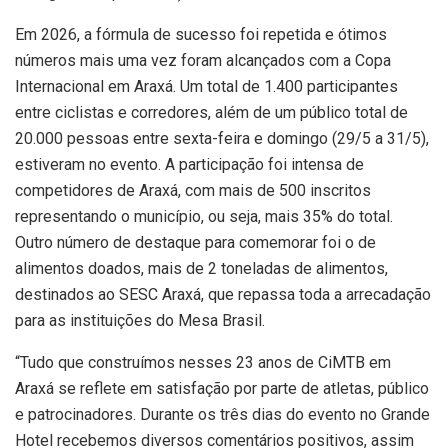
Em 2026, a fórmula de sucesso foi repetida e ótimos
números mais uma vez foram alcançados com a Copa
Internacional em Araxá. Um total de 1.400 participantes
entre ciclistas e corredores, além de um público total de
20.000 pessoas entre sexta-feira e domingo (29/5 a 31/5),
estiveram no evento. A participação foi intensa de
competidores de Araxá, com mais de 500 inscritos
representando o município, ou seja, mais 35% do total.
Outro número de destaque para comemorar foi o de
alimentos doados, mais de 2 toneladas de alimentos,
destinados ao SESC Araxá, que repassa toda a arrecadação
para as instituições do Mesa Brasil.
“Tudo que construímos nesses 23 anos de CiMTB em
Araxá se reflete em satisfação por parte de atletas, público
e patrocinadores. Durante os três dias do evento no Grande
Hotel recebemos diversos comentários positivos, assim