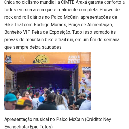
única no ciclismo mundial, a CiMTB Araxá garante conforto a
todos em sua arena que é realmente completa. Shows de
rock and roll diários no Palco McCain, apresentações de
Bike Trial com Rodrigo Moraes, Praça de Alimentação,
Banheiro VIP, Feira de Exposição. Tudo isso somado às
provas de mountain bike e trail run, em um fim de semana
que sempre deixa saudades.
Apresentação musical no Palco McCain (Crédito: Ney
Evangelista/Epic Fotos)