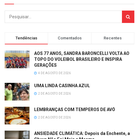
Tendências
Comentados
Recentes
AOS 77 ANOS, SANDRA BARONCELLI VOLTA AO
TOPO DO VOLEIBOL BRASILEIRO E INSPIRA
GERAÇÕES
4 DE AGOSTO DE 2026
UMA LINDA CASINHA AZUL
2 DE AGOSTO DE 2026
LEMBRANÇAS COM TEMPEROS DE AVÓ
2 DE AGOSTO DE 2026
ANSIEDADE CLIMÁTICA: Depois da Enchente, a