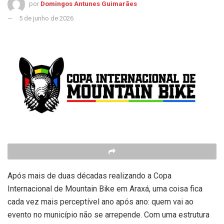
por
Domingos Antunes Guimarães
5 de junho de 2026
Após mais de duas décadas realizando a Copa
Internacional de Mountain Bike em Araxá, uma coisa fica
cada vez mais perceptível ano após ano: quem vai ao
evento no município não se arrepende. Com uma estrutura