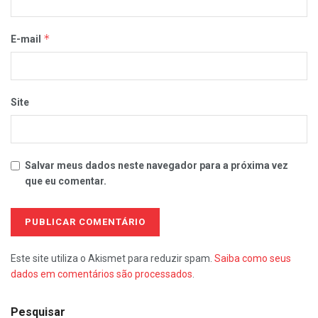
*
E-mail
Site
Salvar meus dados neste navegador para a próxima vez
que eu comentar.
Este site utiliza o Akismet para reduzir spam.
Saiba como seus
dados em comentários são processados
.
Pesquisar