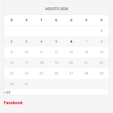
AGOSTO 2026
D
S
T
Q
Q
S
S
1
2
3
4
5
6
7
8
9
10
11
12
13
14
15
16
17
18
19
20
21
22
23
24
25
26
27
28
29
30
31
« jul
Facebook