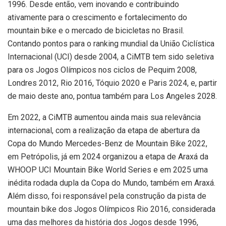
1996. Desde então, vem inovando e contribuindo
ativamente para o crescimento e fortalecimento do
mountain bike e o mercado de bicicletas no Brasil.
Contando pontos para o ranking mundial da União Ciclística
Internacional (UCI) desde 2004, a CiMTB tem sido seletiva
para os Jogos Olímpicos nos ciclos de Pequim 2008,
Londres 2012, Rio 2016, Tóquio 2020 e Paris 2024, e, partir
de maio deste ano, pontua também para Los Angeles 2028.
Em 2022, a CiMTB aumentou ainda mais sua relevância
internacional, com a realização da etapa de abertura da
Copa do Mundo Mercedes-Benz de Mountain Bike 2022,
em Petrópolis, já em 2024 organizou a etapa de Araxá da
WHOOP UCI Mountain Bike World Series e em 2025 uma
inédita rodada dupla da Copa do Mundo, também em Araxá.
Além disso, foi responsável pela construção da pista de
mountain bike dos Jogos Olímpicos Rio 2016, considerada
uma das melhores da história dos Jogos desde 1996,