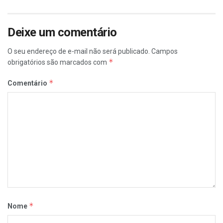
Deixe um comentário
O seu endereço de e-mail não será publicado.
Campos
*
obrigatórios são marcados com
*
Comentário
*
Nome