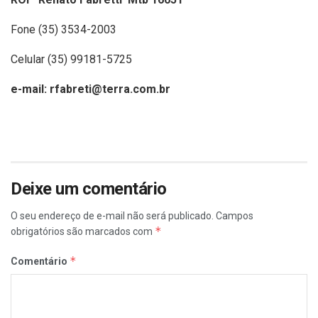
Fone (35) 3534-2003
Celular (35) 99181-5725
e-mail:
rfabreti@terra.com.br
Deixe um comentário
O seu endereço de e-mail não será publicado.
Campos
*
obrigatórios são marcados com
*
Comentário