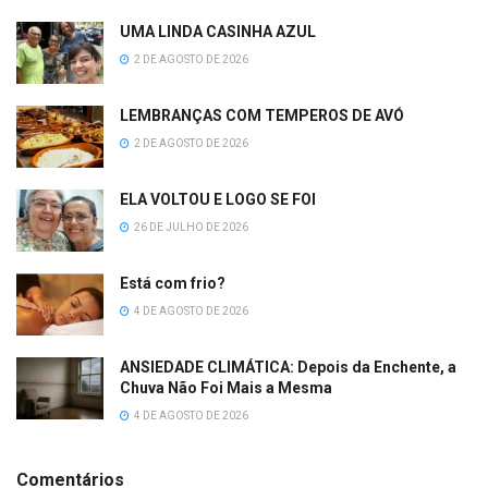
UMA LINDA CASINHA AZUL
2 DE AGOSTO DE 2026
LEMBRANÇAS COM TEMPEROS DE AVÓ
2 DE AGOSTO DE 2026
ELA VOLTOU E LOGO SE FOI
26 DE JULHO DE 2026
Está com frio?
4 DE AGOSTO DE 2026
ANSIEDADE CLIMÁTICA: Depois da Enchente, a
Chuva Não Foi Mais a Mesma
4 DE AGOSTO DE 2026
Comentários