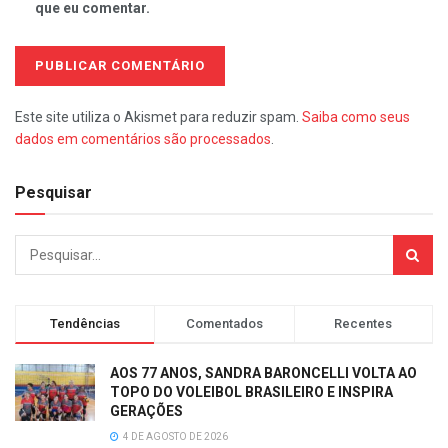
que eu comentar.
Este site utiliza o Akismet para reduzir spam.
Saiba como seus
dados em comentários são processados
.
Pesquisar
Tendências
Comentados
Recentes
AOS 77 ANOS, SANDRA BARONCELLI VOLTA AO
TOPO DO VOLEIBOL BRASILEIRO E INSPIRA
GERAÇÕES
4 DE AGOSTO DE 2026