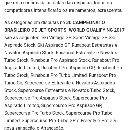
que está confirmada as datas das disputas, todos os
competidores intensificarão os treinamentos, acrescentou.
As categorias em disputas no
30 CAMPEONATO
BRASILEIRO DE JET SPORTS  WORLD QUALIFYING 2017
são as seguintes: Ski Vintage GP, Sport Vintage GP, Ski
Aspirado Stock, Ski Aspirado GP, Runabout Estreantes e
Novatos Aspirado Stock, Runabout Estreante e Novatos
Turbo Stock, Runabout Pro Aspirado Stock, Runabout Pro
Aspirado Limited, Runabout Pro Aspirado GP, Runabout Pro
Turbo Stock, Runabout Pro Turbo Limited, Runabout Pro
Turbo Gp, Supercourse Estreante e Novatos Aspirados
Stock, Supercourse Estreantes e Novatos Turbo Stock,
Supercourse Pro Aspirado Stock, Supercourse Pro
Aspirado Limited, Supercourse Pro Aspirado GP,
Supercourse Pro Turbo Stock, Supercourse Pro Turbo
Limited, Supercourse Pro Turbo GP e Freestyle Pro e a
nova sensação, o Arrancadão.