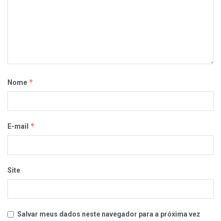
*
Nome
*
E-mail
Site
Salvar meus dados neste navegador para a próxima vez