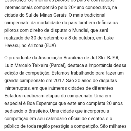
internacionais competirão pelo 20º ano consecutivo, na
cidade do Sul de Minas Gerais. O mais tradicional
campeonato da modalidade do país também definirá os
pilotos com direito de disputar o Mundial, que será
realizado de 30 de setembro a 8 de outubro, em Lake
Havasu, no Arizona (EUA).
O presidente da Associação Brasileira de Jet Ski  BJSA,
Luiz Marcelo Teixeira (Pardal), destaca a importância dessa
edição da competição. Estamos trabalhando para fazer um
grande campeonato em 2017. São 30 anos de disputas
ininterruptas, em que inúmeras cidades de diferentes
Estados receberam etapas do campeonato. Uma em
especial é Boa Esperança que este ano completa 20 anos
sediando o Brasileiro. Uma cidade que incorporou a
competição em seu calendário oficial de eventos e o
público de toda região prestigia a competição. São milhares