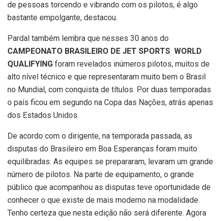
de pessoas torcendo e vibrando com os pilotos, é algo
bastante empolgante, destacou.
Pardal também lembra que nesses 30 anos do
CAMPEONATO BRASILEIRO DE JET SPORTS  WORLD
QUALIFYING
foram revelados inúmeros pilotos, muitos de
alto nível técnico e que representaram muito bem o Brasil
no Mundial, com conquista de títulos. Por duas temporadas
o país ficou em segundo na Copa das Nações, atrás apenas
dos Estados Unidos.
De acordo com o dirigente, na temporada passada, as
disputas do Brasileiro em Boa Esperanças foram muito
equilibradas. As equipes se prepararam, levaram um grande
número de pilotos. Na parte de equipamento, o grande
público que acompanhou as disputas teve oportunidade de
conhecer o que existe de mais moderno na modalidade.
Tenho certeza que nesta edição não será diferente. Agora