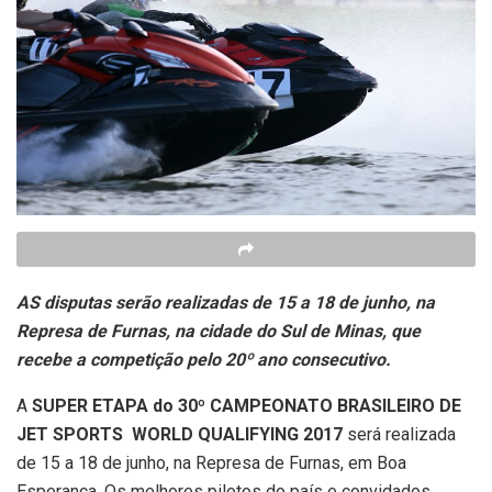
AS disputas serão realizadas de 15 a 18 de junho, na
Represa de Furnas, na cidade do Sul de Minas, que
recebe a competição pelo 20º ano consecutivo.
A
SUPER ETAPA do
30º CAMPEONATO BRASILEIRO DE
JET SPORTS  WORLD QUALIFYING 2017
será realizada
de 15 a 18 de junho, na Represa de Furnas, em Boa
Esperança. Os melhores pilotos do país e convidados