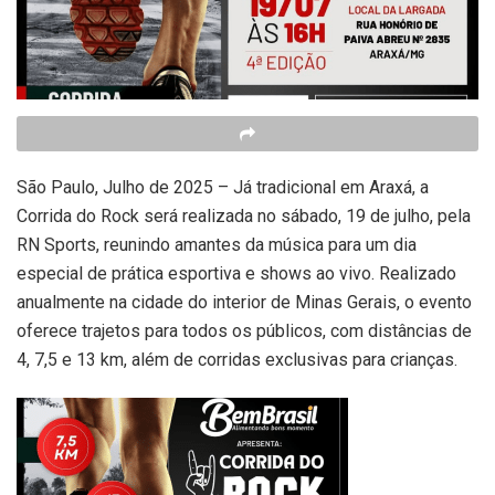
São Paulo, Julho de 2025 – Já tradicional em Araxá, a
Corrida do Rock será realizada no sábado, 19 de julho, pela
RN Sports, reunindo amantes da música para um dia
especial de prática esportiva e shows ao vivo. Realizado
anualmente na cidade do interior de Minas Gerais, o evento
oferece trajetos para todos os públicos, com distâncias de
4, 7,5 e 13 km, além de corridas exclusivas para crianças.