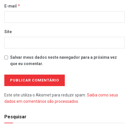
*
E-mail
Site
Salvar meus dados neste navegador para a próxima vez
que eu comentar.
Este site utiliza o Akismet para reduzir spam.
Saiba como seus
dados em comentários são processados
.
Pesquisar