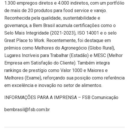
1.300 empregos diretos e 4.000 indiretos, com um portfólio
de mais de 20 produtos para food service e varejo.
Reconhecida pela qualidade, sustentabilidade e
governança, a Bem Brasil acumula certificações como o
Selo Mais Integridade (2021-2023), ISO 14001 e o selo
Great Place to Work. Recentemente, foi destaque em
prêmios como Melhores do Agronegócio (Globo Rural),
Lugares Incríveis para Trabalhar (Estadão) e MESC (Melhor
Empresa em Satisfação do Cliente). Também integra
rankings de prestígio como Valor 1000 e Maiores e
Melhores (Exame), reforçando sua posição como referência
em excelência e inovação no setor de alimentos.
INFORMAÇÕES PARA A IMPRENSA – FSB Comunicação
bembrasil@fsb.com.br