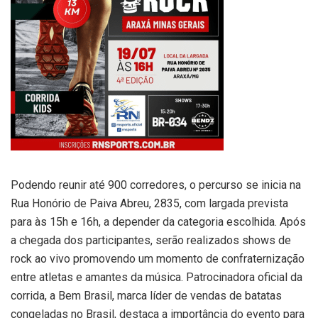
Podendo reunir até 900 corredores, o percurso se inicia na
Rua Honório de Paiva Abreu, 2835, com largada prevista
para às 15h e 16h, a depender da categoria escolhida. Após
a chegada dos participantes, serão realizados shows de
rock ao vivo promovendo um momento de confraternização
entre atletas e amantes da música. Patrocinadora oficial da
corrida, a Bem Brasil, marca líder de vendas de batatas
congeladas no Brasil, destaca a importância do evento para