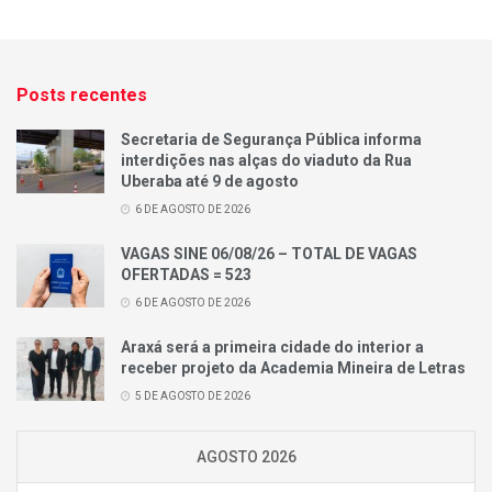
Posts recentes
Secretaria de Segurança Pública informa
interdições nas alças do viaduto da Rua
Uberaba até 9 de agosto
6 DE AGOSTO DE 2026
VAGAS SINE 06/08/26 – TOTAL DE VAGAS
OFERTADAS = 523
6 DE AGOSTO DE 2026
Araxá será a primeira cidade do interior a
receber projeto da Academia Mineira de Letras
5 DE AGOSTO DE 2026
AGOSTO 2026