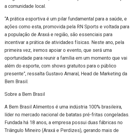
a comunidade local.
“A prática esportiva é um pilar fundamental para a saúde, e
ações como esta, promovida pela RN Sports e voltada para
a população de Araxá e região, são essenciais para
incentivar a prática de atividades físicas. Neste ano, pela
primeira vez, iremos apoiar o evento, que será uma
oportunidade para reunir a família em um momento que vai
além do esporte, com shows gratuitos para o público
presente”, ressalta Gustavo Amaral, Head de Marketing da
Bem Brasil.
Sobre a Bem Brasil
A Bem Brasil Alimentos é uma indústria 100% brasileira,
líder no mercado nacional de batatas pré-fritas congeladas.
Fundada há 18 anos, a empresa possui duas fábricas no
Triângulo Mineiro (Araxá e Perdizes), gerando mais de