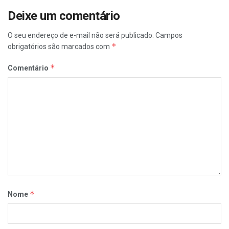
Deixe um comentário
O seu endereço de e-mail não será publicado.
Campos
*
obrigatórios são marcados com
*
Comentário
*
Nome