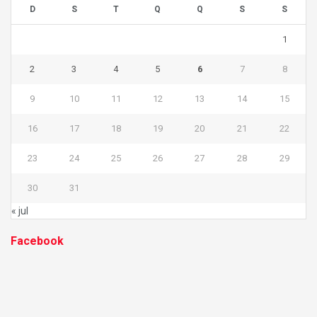
D
S
T
Q
Q
S
S
1
2
3
4
5
6
7
8
9
10
11
12
13
14
15
16
17
18
19
20
21
22
23
24
25
26
27
28
29
30
31
« jul
Facebook