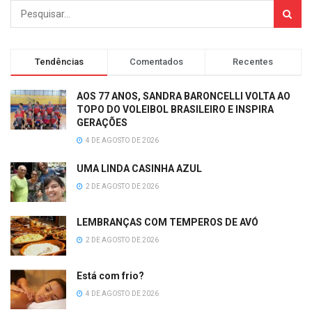
Tendências
Comentados
Recentes
AOS 77 ANOS, SANDRA BARONCELLI VOLTA AO
TOPO DO VOLEIBOL BRASILEIRO E INSPIRA
GERAÇÕES
4 DE AGOSTO DE 2026
UMA LINDA CASINHA AZUL
2 DE AGOSTO DE 2026
LEMBRANÇAS COM TEMPEROS DE AVÓ
2 DE AGOSTO DE 2026
Está com frio?
4 DE AGOSTO DE 2026