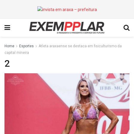
Home
Esportes
Atleta araxaense se destaca em fisiculturismo da
capital mineira
2