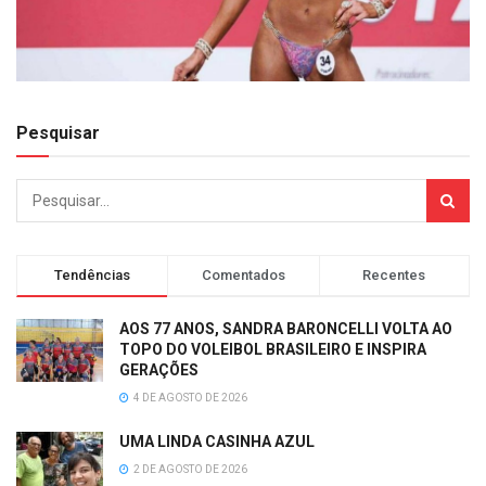
Pesquisar
Tendências
Comentados
Recentes
AOS 77 ANOS, SANDRA BARONCELLI VOLTA AO
TOPO DO VOLEIBOL BRASILEIRO E INSPIRA
GERAÇÕES
4 DE AGOSTO DE 2026
UMA LINDA CASINHA AZUL
2 DE AGOSTO DE 2026