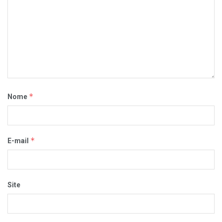
*
Nome
*
E-mail
Site