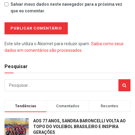
Salvar meus dados neste navegador para a próxima vez
que eu comentar.
Este site utiliza o Akismet para reduzir spam.
Saiba como seus
dados em comentários são processados
.
Pesquisar
Tendências
Comentados
Recentes
AOS 77 ANOS, SANDRA BARONCELLI VOLTA AO
TOPO DO VOLEIBOL BRASILEIRO E INSPIRA
GERAÇÕES