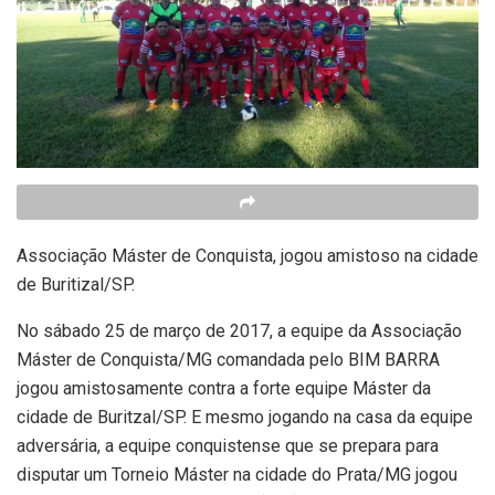
Associação Máster de Conquista, jogou amistoso na cidade
de Buritizal/SP.
No sábado 25 de março de 2017, a equipe da Associação
Máster de Conquista/MG comandada pelo BIM BARRA
jogou amistosamente contra a forte equipe Máster da
cidade de Buritzal/SP. E mesmo jogando na casa da equipe
adversária, a equipe conquistense que se prepara para
disputar um Torneio Máster na cidade do Prata/MG jogou