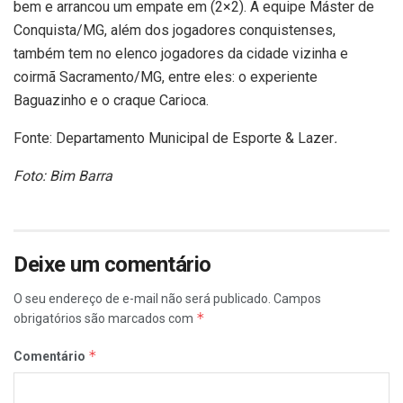
bem e arrancou um empate em (2×2). A equipe Máster de
Conquista/MG, além dos jogadores conquistenses,
também tem no elenco jogadores da cidade vizinha e
coirmã Sacramento/MG, entre eles: o experiente
Baguazinho e o craque Carioca.
Fonte: Departamento Municipal de Esporte & Lazer
.
Foto: Bim Barra
Deixe um comentário
O seu endereço de e-mail não será publicado.
Campos
*
obrigatórios são marcados com
*
Comentário