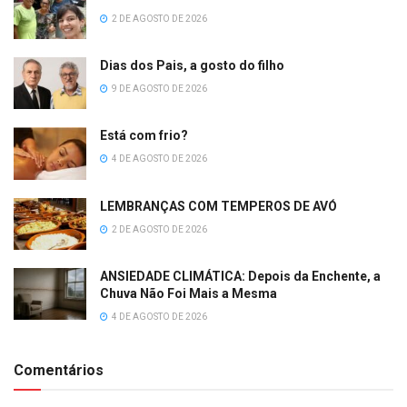
2 DE AGOSTO DE 2026
Dias dos Pais, a gosto do filho
9 DE AGOSTO DE 2026
Está com frio?
4 DE AGOSTO DE 2026
LEMBRANÇAS COM TEMPEROS DE AVÓ
2 DE AGOSTO DE 2026
ANSIEDADE CLIMÁTICA: Depois da Enchente, a
Chuva Não Foi Mais a Mesma
4 DE AGOSTO DE 2026
Comentários