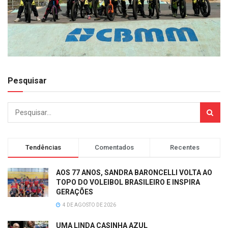
Pesquisar
Tendências
Comentados
Recentes
AOS 77 ANOS, SANDRA BARONCELLI VOLTA AO
TOPO DO VOLEIBOL BRASILEIRO E INSPIRA
GERAÇÕES
4 DE AGOSTO DE 2026
UMA LINDA CASINHA AZUL