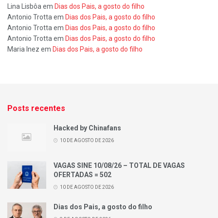
Lina Lisbôa
em
Dias dos Pais, a gosto do filho
Antonio Trotta
em
Dias dos Pais, a gosto do filho
Antonio Trotta
em
Dias dos Pais, a gosto do filho
Antonio Trotta
em
Dias dos Pais, a gosto do filho
Maria Inez
em
Dias dos Pais, a gosto do filho
Posts recentes
Hacked by Chinafans
10 DE AGOSTO DE 2026
VAGAS SINE 10/08/26 – TOTAL DE VAGAS
OFERTADAS = 502
10 DE AGOSTO DE 2026
Dias dos Pais, a gosto do filho