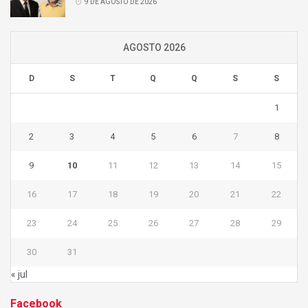
9 DE AGOSTO DE 2026
AGOSTO 2026
D
S
T
Q
Q
S
S
1
2
3
4
5
6
7
8
9
10
11
12
13
14
15
16
17
18
19
20
21
22
23
24
25
26
27
28
29
30
31
« jul
Facebook