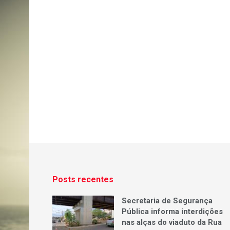
Posts recentes
Secretaria de Segurança
Pública informa interdições
nas alças do viaduto da Rua