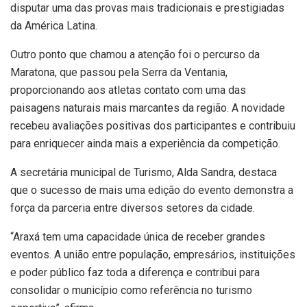
disputar uma das provas mais tradicionais e prestigiadas
da América Latina.
Outro ponto que chamou a atenção foi o percurso da
Maratona, que passou pela Serra da Ventania,
proporcionando aos atletas contato com uma das
paisagens naturais mais marcantes da região. A novidade
recebeu avaliações positivas dos participantes e contribuiu
para enriquecer ainda mais a experiência da competição.
A secretária municipal de Turismo, Alda Sandra, destaca
que o sucesso de mais uma edição do evento demonstra a
força da parceria entre diversos setores da cidade.
“Araxá tem uma capacidade única de receber grandes
eventos. A união entre população, empresários, instituições
e poder público faz toda a diferença e contribui para
consolidar o município como referência no turismo