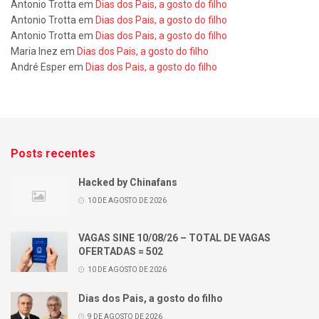
Antonio Trotta
em
Dias dos Pais, a gosto do filho
Antonio Trotta
em
Dias dos Pais, a gosto do filho
Antonio Trotta
em
Dias dos Pais, a gosto do filho
Maria Inez
em
Dias dos Pais, a gosto do filho
André Esper
em
Dias dos Pais, a gosto do filho
Posts recentes
Hacked by Chinafans
10 DE AGOSTO DE 2026
VAGAS SINE 10/08/26 – TOTAL DE VAGAS
OFERTADAS = 502
10 DE AGOSTO DE 2026
Dias dos Pais, a gosto do filho
9 DE AGOSTO DE 2026