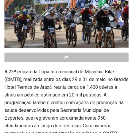
A 23ª edição da Copa Internacional de Mountain Bike
(CiMTB), realizada entre os dias 29 e 31 de maio, no Grande
Hotel Termas de Araxá, reuniu cerca de 1.400 atletas e
atraiu um público estimado em 20 mil pessoas. A
programação também contou com ações de promoção da
saúde desenvolvidas pela Secretaria Municipal de
Esportes, que registraram aproximadamente 950
atendimentos ao longo dos três dias. Com números