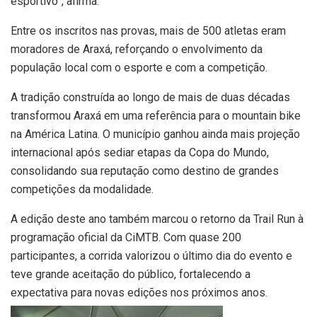
esportivo”, afirma.
Entre os inscritos nas provas, mais de 500 atletas eram
moradores de Araxá, reforçando o envolvimento da
população local com o esporte e com a competição.
A tradição construída ao longo de mais de duas décadas
transformou Araxá em uma referência para o mountain bike
na América Latina. O município ganhou ainda mais projeção
internacional após sediar etapas da Copa do Mundo,
consolidando sua reputação como destino de grandes
competições da modalidade.
A edição deste ano também marcou o retorno da Trail Run à
programação oficial da CiMTB. Com quase 200
participantes, a corrida valorizou o último dia do evento e
teve grande aceitação do público, fortalecendo a
expectativa para novas edições nos próximos anos.