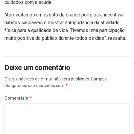
cuidados com a saúde.
“Aproveitamos um evento de grande porte para incentivar
hábitos saudáveis e mostrar a importância da atividade
física para a qualidade de vida. Tivemos uma participação
muito positiva do público durante todos os dias”, ressalta.
Deixe um comentário
O seu endereço de e-mail não será publicado.
Campos
*
obrigatórios são marcados com
*
Comentário