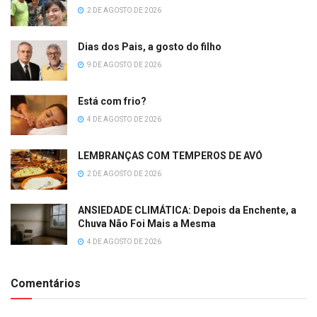
2 DE AGOSTO DE 2026
Dias dos Pais, a gosto do filho
9 DE AGOSTO DE 2026
Está com frio?
4 DE AGOSTO DE 2026
LEMBRANÇAS COM TEMPEROS DE AVÓ
2 DE AGOSTO DE 2026
ANSIEDADE CLIMÁTICA: Depois da Enchente, a
Chuva Não Foi Mais a Mesma
4 DE AGOSTO DE 2026
Comentários