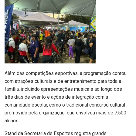
Além das competições esportivas, a programação contou
com atrações culturais e de entretenimento para toda a
família, incluindo apresentações musicais ao longo dos
três dias de evento e ações de integração com a
comunidade escolar, como o tradicional concurso cultural
promovido pela organização, que envolveu mais de 7.500
alunos.
Stand da Secretaria de Esportes registra grande