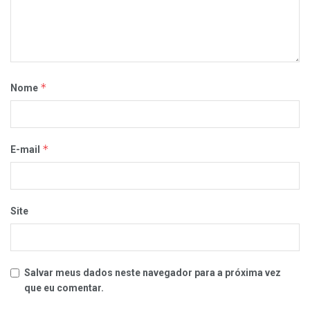
*
Nome
*
E-mail
Site
Salvar meus dados neste navegador para a próxima vez
que eu comentar.