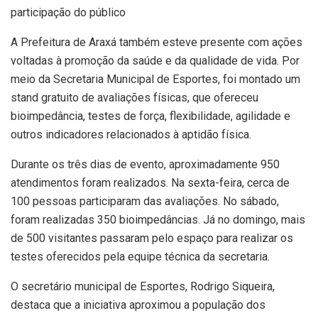
participação do público
A Prefeitura de Araxá também esteve presente com ações
voltadas à promoção da saúde e da qualidade de vida. Por
meio da Secretaria Municipal de Esportes, foi montado um
stand gratuito de avaliações físicas, que ofereceu
bioimpedância, testes de força, flexibilidade, agilidade e
outros indicadores relacionados à aptidão física.
Durante os três dias de evento, aproximadamente 950
atendimentos foram realizados. Na sexta-feira, cerca de
100 pessoas participaram das avaliações. No sábado,
foram realizadas 350 bioimpedâncias. Já no domingo, mais
de 500 visitantes passaram pelo espaço para realizar os
testes oferecidos pela equipe técnica da secretaria.
O secretário municipal de Esportes, Rodrigo Siqueira,
destaca que a iniciativa aproximou a população dos