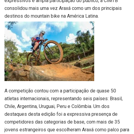
expressivos e ampla participação do público, a CiMTB
consolidou mais uma vez Araxá como um dos principais
destinos do mountain bike na América Latina.
A competição contou com a participação de quase 50
atletas internacionais, representando seis países: Brasil,
Chile, Argentina, Uruguai, Peru e Colômbia. Um dos
destaques desta edição foi a expressiva presença de
competidores das categorias de base, com mais de 35
jovens estrangeiros que escolheram Araxá como palco para