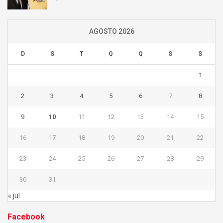
AGOSTO 2026
D
S
T
Q
Q
S
S
1
2
3
4
5
6
7
8
9
10
11
12
13
14
15
16
17
18
19
20
21
22
23
24
25
26
27
28
29
30
31
« jul
Facebook