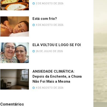
2 DE AGOSTO DE 2026
Está com frio?
4 DE AGOSTO DE 2026
ELA VOLTOU E LOGO SE FOI
26 DE JULHO DE 2026
ANSIEDADE CLIMÁTICA:
Depois da Enchente, a Chuva
Não Foi Mais a Mesma
4 DE AGOSTO DE 2026
Comentários