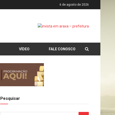
6 de agosto de 2026
VÍDEO
FALE CONOSCO
Pesquisar