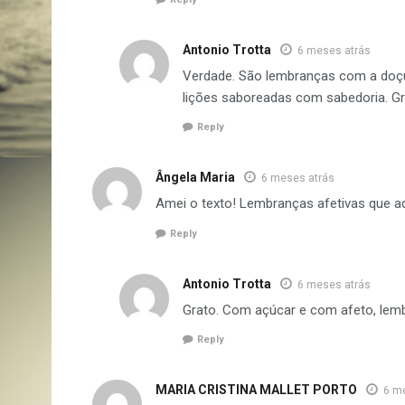
Antonio Trotta
6 meses atrás
Verdade. São lembranças com a doçur
lições saboreadas com sabedoria. Gr
Reply
Ângela Maria
6 meses atrás
Amei o texto! Lembranças afetivas que a
Reply
Antonio Trotta
6 meses atrás
Grato. Com açúcar e com afeto, le
Reply
MARIA CRISTINA MALLET PORTO
6 m