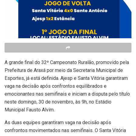
A grande final do 32º Campeonato Ruralão, promovido pela
Prefeitura de Araxá por meio da Secretaria Municipal de
Esportes, já está definida. Ajesp e Santa Vitória garantiram
vaga na decisão após confrontos equilibrados e
emocionantes nas semifinais e iniciam a disputa pelo título
neste domingo, 30 de novembro, às 9h, no Estádio
Municipal Fausto Alvim.
As duas equipes garantiram vaga na decisão após
confrontos movimentados nas semifinais. O Santa Vitória