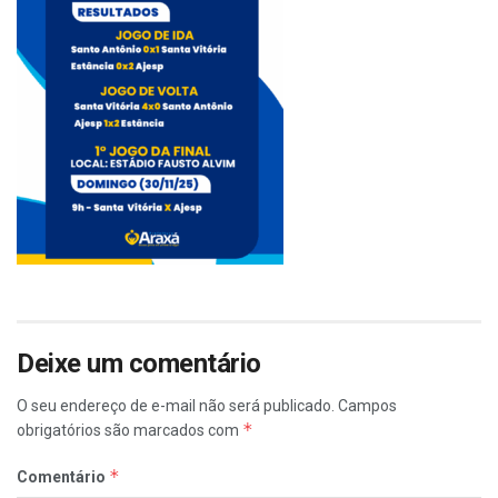
Deixe um comentário
O seu endereço de e-mail não será publicado.
Campos
*
obrigatórios são marcados com
*
Comentário