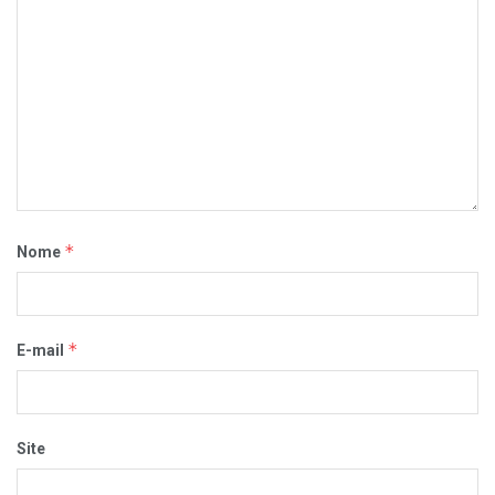
*
Nome
*
E-mail
Site