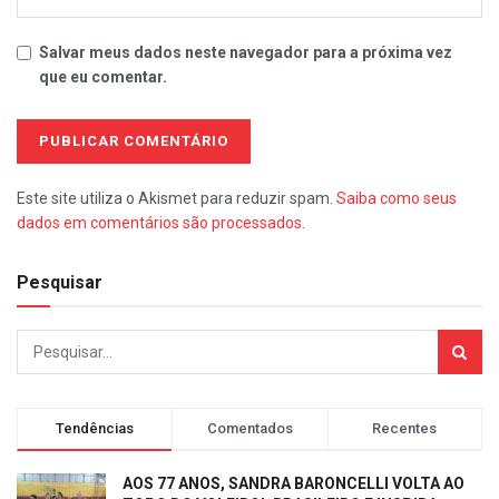
Salvar meus dados neste navegador para a próxima vez
que eu comentar.
Este site utiliza o Akismet para reduzir spam.
Saiba como seus
dados em comentários são processados
.
Pesquisar
Tendências
Comentados
Recentes
AOS 77 ANOS, SANDRA BARONCELLI VOLTA AO