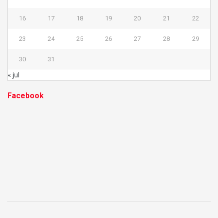
16
17
18
19
20
21
22
23
24
25
26
27
28
29
30
31
« jul
Facebook