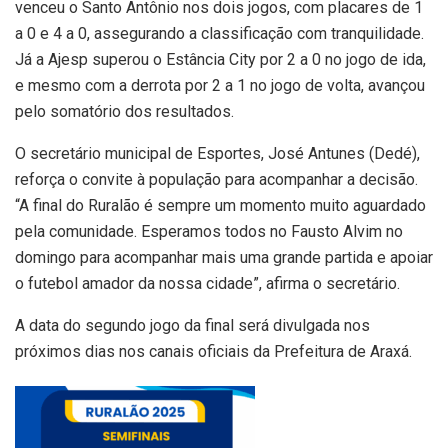
venceu o Santo Antônio nos dois jogos, com placares de 1
a 0 e 4 a 0, assegurando a classificação com tranquilidade.
Já a Ajesp superou o Estância City por 2 a 0 no jogo de ida,
e mesmo com a derrota por 2 a 1 no jogo de volta, avançou
pelo somatório dos resultados.
O secretário municipal de Esportes, José Antunes (Dedé),
reforça o convite à população para acompanhar a decisão.
“A final do Ruralão é sempre um momento muito aguardado
pela comunidade. Esperamos todos no Fausto Alvim no
domingo para acompanhar mais uma grande partida e apoiar
o futebol amador da nossa cidade”, afirma o secretário.
A data do segundo jogo da final será divulgada nos
próximos dias nos canais oficiais da Prefeitura de Araxá.