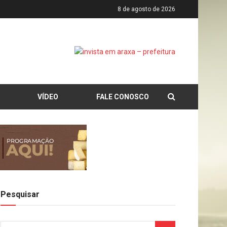
8 de agosto de 2026
VÍDEO
FALE CONOSCO
Pesquisar