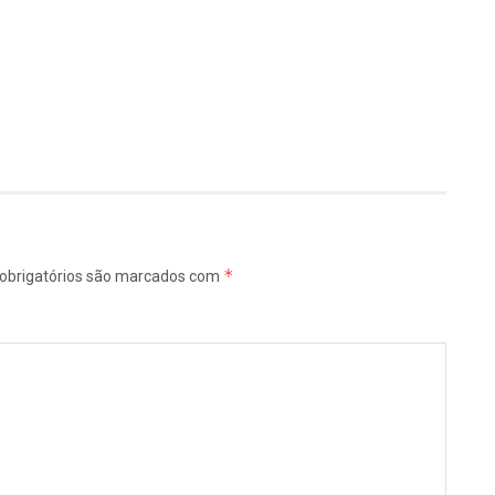
*
obrigatórios são marcados com