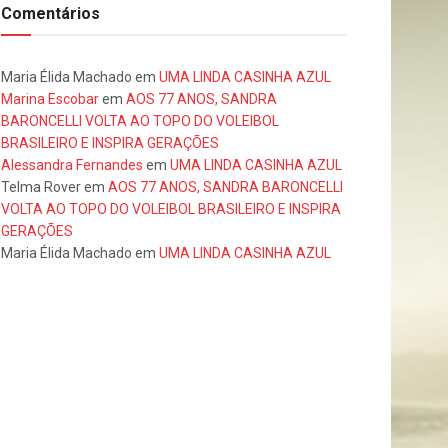
Comentários
Maria Élida Machado
em
UMA LINDA CASINHA AZUL
Marina Escobar
em
AOS 77 ANOS, SANDRA
BARONCELLI VOLTA AO TOPO DO VOLEIBOL
BRASILEIRO E INSPIRA GERAÇÕES
Alessandra Fernandes
em
UMA LINDA CASINHA AZUL
Telma Rover
em
AOS 77 ANOS, SANDRA BARONCELLI
VOLTA AO TOPO DO VOLEIBOL BRASILEIRO E INSPIRA
GERAÇÕES
Maria Élida Machado
em
UMA LINDA CASINHA AZUL