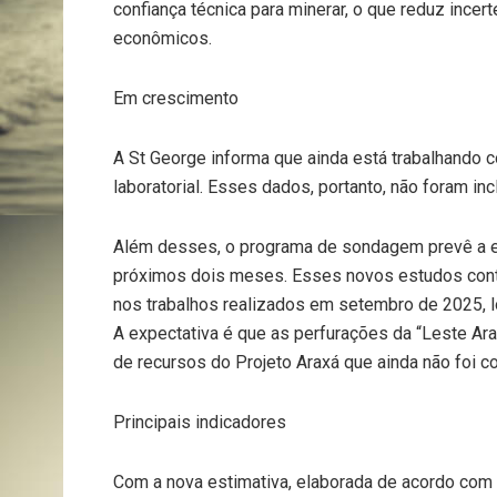
confiança técnica para minerar, o que reduz ince
econômicos.
Em crescimento
A St George informa que ainda está trabalhando 
laboratorial. Esses dados, portanto, não foram inc
Além desses, o programa de sondagem prevê a 
próximos dois meses. Esses novos estudos cont
nos trabalhos realizados em setembro de 2025, lo
A expectativa é que as perfurações da “Leste A
de recursos do Projeto Araxá que ainda não foi co
Principais indicadores
Com a nova estimativa, elaborada de acordo com