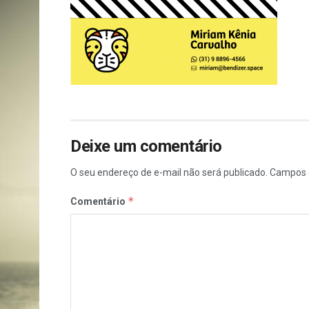
Deixe um comentário
O seu endereço de e-mail não será publicado.
Campos 
*
Comentário