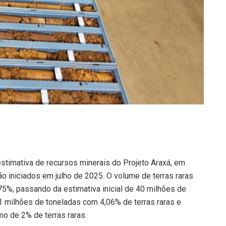
stimativa de recursos minerais do Projeto Araxá, em
o iniciados em julho de 2025. O volume de terras raras
75%, passando da estimativa inicial de 40 milhões de
1 milhões de toneladas com 4,06% de terras raras e
mo de 2% de terras raras.